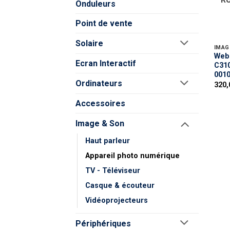
Onduleurs
Point de vente
Solaire
IMAG
Web
Ecran Interactif
C310
0010
Ordinateurs
Accessoires
Image & Son
Haut parleur
Appareil photo numérique
TV - Téléviseur
Casque & écouteur
Vidéoprojecteurs
Périphériques