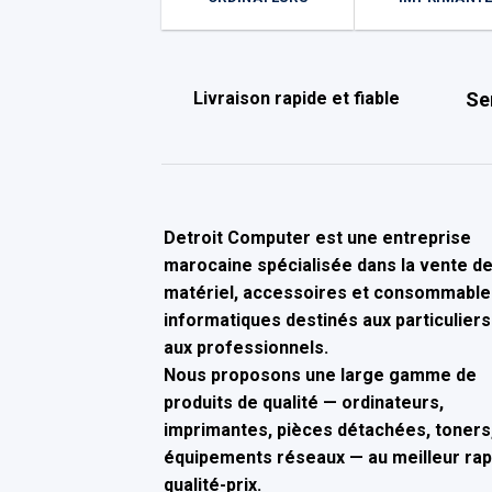
Livraison rapide et fiable
Se
Detroit Computer
est une entreprise
marocaine spécialisée dans la
vente d
matériel, accessoires et consommable
informatiques
destinés aux particuliers
aux professionnels.
Nous proposons une large gamme de
produits de qualité — ordinateurs,
imprimantes, pièces détachées, toners,
équipements réseaux — au
meilleur ra
qualité-prix
.