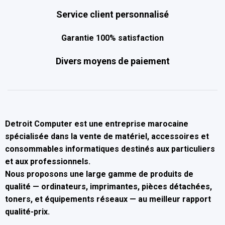
Service client personnalisé
Garantie 100% satisfaction
Divers moyens de paiement
Detroit Computer
est une entreprise marocaine
spécialisée dans la
vente de matériel, accessoires et
consommables informatiques
destinés aux particuliers
et aux professionnels.
Nous proposons une large gamme de produits de
qualité — ordinateurs, imprimantes, pièces détachées,
toners, et équipements réseaux — au
meilleur rapport
qualité-prix
.