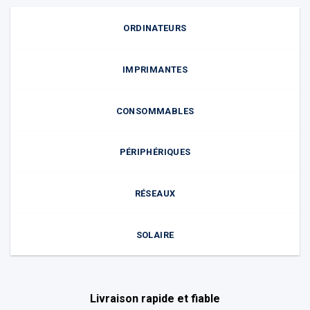
ORDINATEURS
IMPRIMANTES
CONSOMMABLES
PÉRIPHÉRIQUES
RÉSEAUX
SOLAIRE
Livraison rapide et fiable