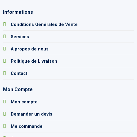
Informations
Conditions Générales de Vente
Services
A propos de nous
Politique de Livraison
Contact
Mon Compte
Mon compte
Demander un devis
Me commande