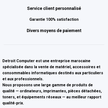
Service client personnalisé
Garantie 100% satisfaction
Divers moyens de paiement
Detroit Computer
est une entreprise marocaine
spécialisée dans la
vente de matériel, accessoires et
consommables informatiques
destinés aux particuliers
et aux professionnels.
Nous proposons une large gamme de produits de
qualité — ordinateurs, imprimantes, pièces détachées,
toners, et équipements réseaux — au
meilleur rapport
qualité-prix
.