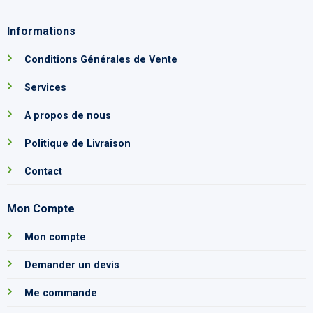
Informations
Conditions Générales de Vente
Services
A propos de nous
Politique de Livraison
Contact
Mon Compte
Mon compte
Demander un devis
Me commande