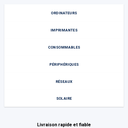
ORDINATEURS
IMPRIMANTES
CONSOMMABLES
PÉRIPHÉRIQUES
RÉSEAUX
SOLAIRE
Livraison rapide et fiable