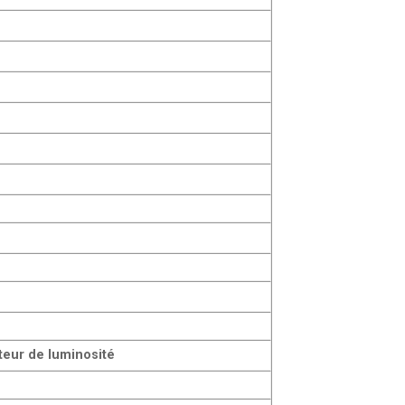
teur de luminosité