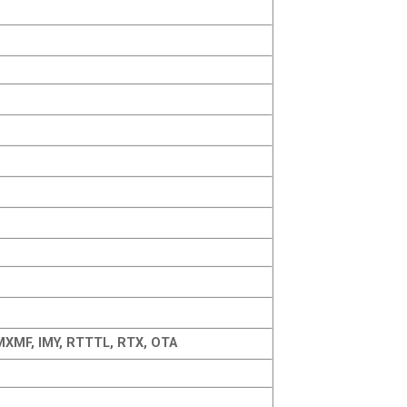
 MXMF, IMY, RTTTL, RTX, OTA