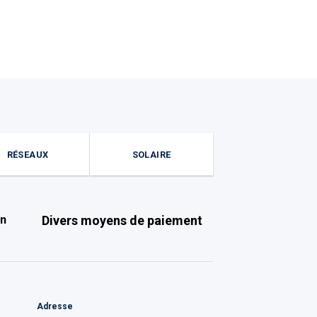
RÉSEAUX
SOLAIRE
on
Divers moyens de paiement
Adresse