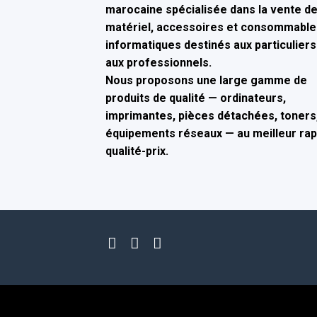
marocaine spécialisée dans la
vente d
matériel, accessoires et consommable
informatiques
destinés aux particuliers
aux professionnels.
Nous proposons une large gamme de
produits de qualité — ordinateurs,
imprimantes, pièces détachées, toners,
équipements réseaux — au
meilleur ra
qualité-prix
.