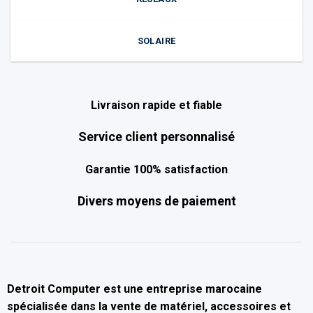
SOLAIRE
Livraison rapide et fiable
Service client personnalisé
Garantie 100% satisfaction
Divers moyens de paiement
Detroit Computer
est une entreprise marocaine
spécialisée dans la
vente de matériel, accessoires et