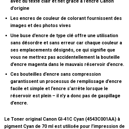
avec du texte clair et net grâce à l’encre Canon
d’origine
Les encres de couleur de colorant fournissent des
images et des photos vives
Une buse d’encre de type clé offre une utilisation
sans désordre et sans erreur car chaque couleur a
ses emplacements désignés, ce qui signifie que
vous ne mettrez pas accidentellement la bouteille
d’encre magenta dans le mauvais réservoir d’encre.
Ces bouteilles d’encre sans compression
garantissent un processus de remplissage d’encre
facile et simple et l’encre s’arrête lorsque le
réservoir est plein – il n’y a donc pas de gaspillage
d’encre.
Le Toner original Canon GI-41C Cyan (4543C001AA) à
pigment Cyan de
70 ml
est utilisée pour l’impression de