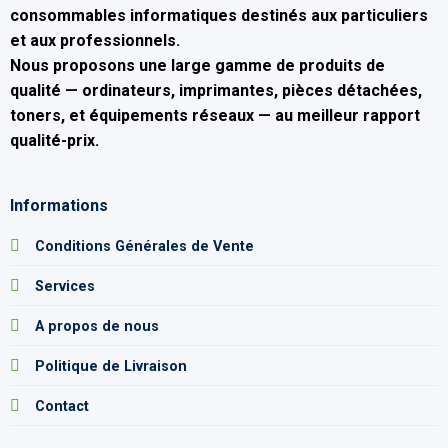
consommables informatiques
destinés aux particuliers
et aux professionnels.
Nous proposons une large gamme de produits de
qualité — ordinateurs, imprimantes, pièces détachées,
toners, et équipements réseaux — au
meilleur rapport
qualité-prix
.
Informations
Conditions Générales de Vente
Services
A propos de nous
Politique de Livraison
Contact