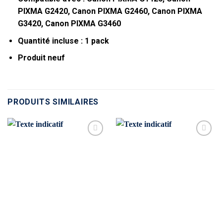
PIXMA G2420, Canon PIXMA G2460, Canon PIXMA
G3420, Canon PIXMA G3460
Quantité incluse : 1 pack
Produit neuf
PRODUITS SIMILAIRES