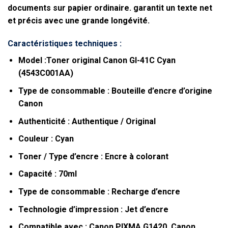
documents sur papier ordinaire. garantit un texte net
et précis avec une grande longévité.
Caractéristiques techniques :
Model :Toner original Canon GI-41C Cyan
(4543C001AA)
Type de consommable : Bouteille d’encre d’origine
Canon
Authenticité : Authentique / Original
Couleur : Cyan
Toner / Type d’encre : Encre à colorant
Capacité :
70ml
Type de consommable : Recharge d’encre
Technologie d’impression : Jet d’encre
Compatible avec : Canon PIXMA G1420, Canon