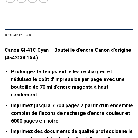
DESCRIPTION
Canon GI-41C Cyan – Bouteille d’encre Canon d’origine
(4543C001AA)
Prolongez le temps entre les recharges et
réduisez le coût d’impression par page avec une
bouteille de 70 ml d’encre magenta à haut
rendement
Imprimez jusqu’à 7 700 pages à partir d’un ensemble
complet de flacons de recharge d’encre couleur et
6000 pages en noire
Imprimez des documents de qualité professionnelle