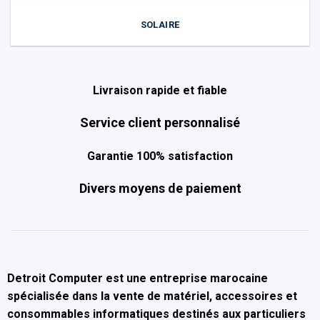
SOLAIRE
Livraison rapide et fiable
Service client personnalisé
Garantie 100% satisfaction
Divers moyens de paiement
Detroit Computer
est une entreprise marocaine
spécialisée dans la
vente de matériel, accessoires et
consommables informatiques
destinés aux particuliers