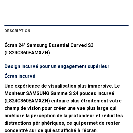
DESCRIPTION
Écran 24″ Samsung Essential Curved S3
(LS24C360EAMXZN)
Design incurvé pour un engagement supérieur
Écran incurvé
Une expérience de visualisation plus immersive. Le
Moniteur SAMSUNG Gamme S 24 pouces incurvé
(LS24C360EAMXZN) entoure plus étroitement votre
champ de vision pour créer une vue plus large qui
améliore la perception de la profondeur et réduit les
distractions périphériques, ce qui permet de rester
concentré sur ce qui est affiché à l’écran.