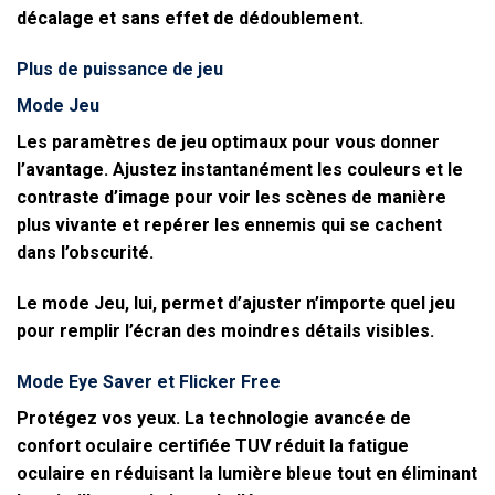
décalage et sans effet de dédoublement.
Plus de puissance de jeu
Mode Jeu
Les paramètres de jeu optimaux pour vous donner
l’avantage. Ajustez instantanément les couleurs et le
contraste d’image pour voir les scènes de manière
plus vivante et repérer les ennemis qui se cachent
dans l’obscurité.
Le mode Jeu, lui, permet d’ajuster n’importe quel jeu
pour remplir l’écran des moindres détails visibles.
Mode Eye Saver et Flicker Free
Protégez vos yeux. La technologie avancée de
confort oculaire certifiée TUV réduit la fatigue
oculaire en réduisant la lumière bleue tout en éliminant