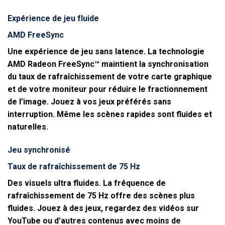
Expérience de jeu fluide
AMD FreeSync
Une expérience de jeu sans latence. La technologie
AMD Radeon FreeSync™ maintient la synchronisation
du taux de rafraîchissement de votre carte graphique
et de votre moniteur pour réduire le fractionnement
de l’image. Jouez à vos jeux préférés sans
interruption. Même les scènes rapides sont fluides et
naturelles.
Jeu synchronisé
Taux de rafraîchissement de 75 Hz
Des visuels ultra fluides. La fréquence de
rafraîchissement de 75 Hz offre des scènes plus
fluides. Jouez à des jeux, regardez des vidéos sur
YouTube ou d’autres contenus avec moins de