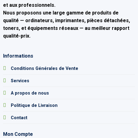
et aux professionnels.
Nous proposons une large gamme de produits de
qualité — ordinateurs, imprimantes, pièces détachées,
toners, et équipements réseaux — au
meilleur rapport
qualité-prix
.
Informations
Conditions Générales de Vente
Services
A propos de nous
Politique de Livraison
Contact
Mon Compte