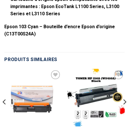
imprimantes : Epson EcoTank L1100 Series, L3100
Series et L3110 Series
Epson 103 Cyan – Bouteille d’encre Epson d’origine
(C13T00S24A)
PRODUITS SIMILAIRES