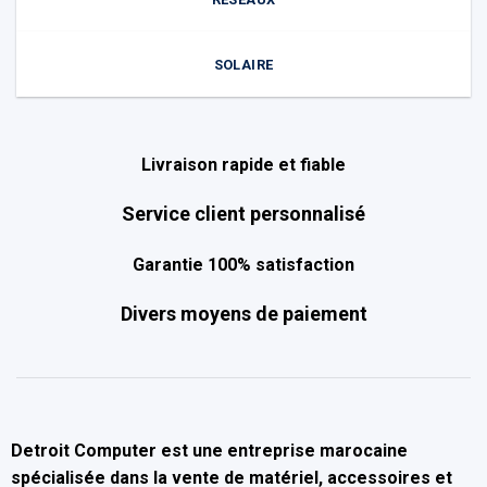
SOLAIRE
Livraison rapide et fiable
Service client personnalisé
Garantie 100% satisfaction
Divers moyens de paiement
Detroit Computer
est une entreprise marocaine
spécialisée dans la
vente de matériel, accessoires et