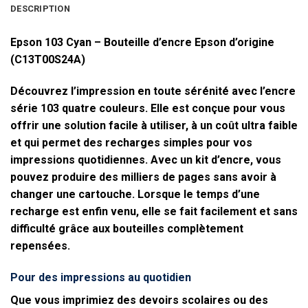
DESCRIPTION
Epson 103 Cyan – Bouteille d’encre Epson d’origine
(C13T00S24A)
Découvrez l’impression en toute sérénité avec l’encre
série 103 quatre couleurs. Elle est conçue pour vous
offrir une solution facile à utiliser, à un coût ultra faible
et qui permet des recharges simples pour vos
impressions quotidiennes. Avec un kit d’encre, vous
pouvez produire des milliers de pages sans avoir à
changer une cartouche. Lorsque le temps d’une
recharge est enfin venu, elle se fait facilement et sans
difficulté grâce aux bouteilles complètement
repensées.
Pour des impressions au quotidien
Que vous imprimiez des devoirs scolaires ou des