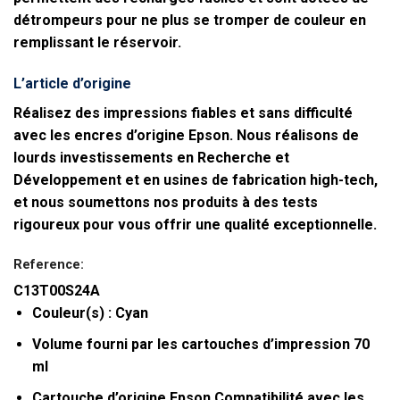
détrompeurs pour ne plus se tromper de couleur en
remplissant le réservoir.
L’article d’origine
Réalisez des impressions fiables et sans difficulté
avec les encres d’origine Epson. Nous réalisons de
lourds investissements en Recherche et
Développement et en usines de fabrication high-tech,
et nous soumettons nos produits à des tests
rigoureux pour vous offrir une qualité exceptionnelle.
Reference:
C13T00S24A
Couleur(s) : Cyan
Volume fourni par les cartouches d’impression 70
ml
Cartouche d’origine Epson Compatibilité avec les