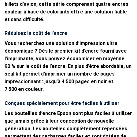
billets d’avion, cette série comprenant quatre encres
couleur à base de colorants offre une solution fiable
et sans difficulté.
Réduisez le coût de l’encre
Vous recherchez une solution d’impression ultra
économique ? Dès le premier kit d’encre fourni avec
l’imprimante, vous pouvez économiser en moyenne
90 % sur le coût de l’encre. En plus d’être abordable, un
seul kit permet d’imprimer un nombre de pages
impressionnant : jusqu’à 4 500 pages en noir et
7 500 en couleur.
Conçues spécialement pour être faciles à utiliser
Les bouteilles d’encre Epson sont plus faciles à utiliser
que jamais grâce à leur conception de nouvelle
génération. Les bouteilles complètement repensées
permettent des recharges faciles et sont dotées de