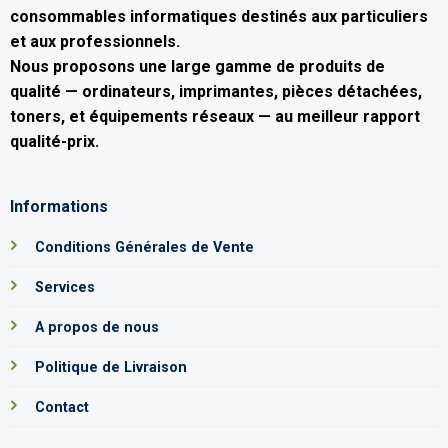
consommables informatiques
destinés aux particuliers
et aux professionnels.
Nous proposons une large gamme de produits de
qualité — ordinateurs, imprimantes, pièces détachées,
toners, et équipements réseaux — au
meilleur rapport
qualité-prix
.
Informations
Conditions Générales de Vente
Services
A propos de nous
Politique de Livraison
Contact