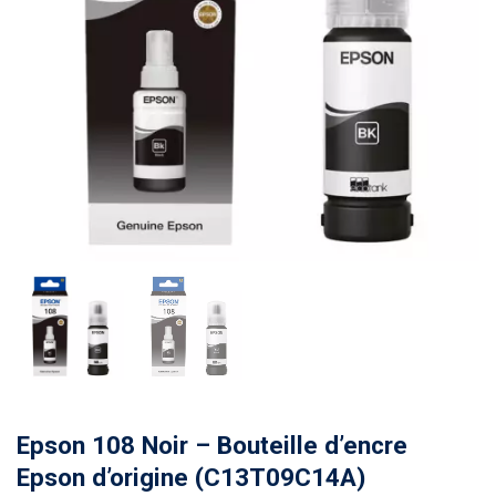
Epson 108 Noir – Bouteille d’encre
Epson d’origine (C13T09C14A)