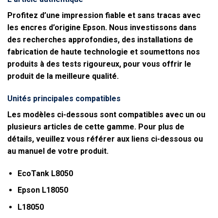
Profitez d’une impression fiable et sans tracas avec
les encres d’origine Epson. Nous investissons dans
des recherches approfondies, des installations de
fabrication de haute technologie et soumettons nos
produits à des tests rigoureux, pour vous offrir le
produit de la meilleure qualité.
Unités principales compatibles
Les modèles ci-dessous sont compatibles avec un ou
plusieurs articles de cette gamme. Pour plus de
détails, veuillez vous référer aux liens ci-dessous ou
au manuel de votre produit.
EcoTank L8050
Epson L18050
L18050