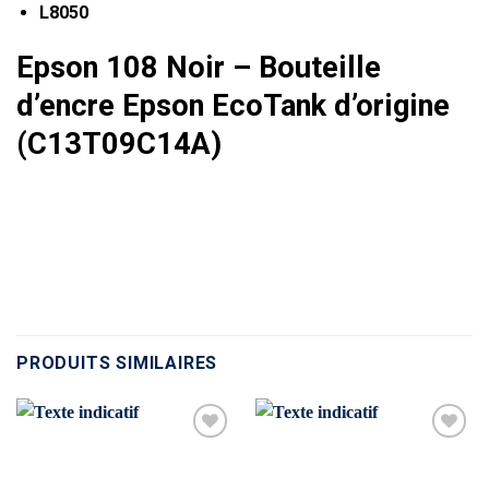
L8050
Epson 108 Noir – Bouteille
d’encre Epson EcoTank d’origine
(C13T09C14A)
PRODUITS SIMILAIRES