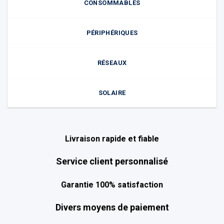
CONSOMMABLES
PÉRIPHÉRIQUES
RÉSEAUX
SOLAIRE
Livraison rapide et fiable
Service client personnalisé
Garantie 100% satisfaction
Divers moyens de paiement