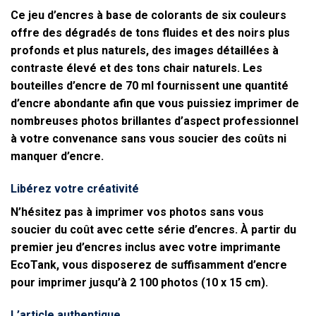
Ce jeu d’encres à base de colorants de six couleurs
offre des dégradés de tons fluides et des noirs plus
profonds et plus naturels, des images détaillées à
contraste élevé et des tons chair naturels. Les
bouteilles d’encre de 70 ml fournissent une quantité
d’encre abondante afin que vous puissiez imprimer de
nombreuses photos brillantes d’aspect professionnel
à votre convenance sans vous soucier des coûts ni
manquer d’encre.
Libérez votre créativité
N’hésitez pas à imprimer vos photos sans vous
soucier du coût avec cette série d’encres. À partir du
premier jeu d’encres inclus avec votre imprimante
EcoTank, vous disposerez de suffisamment d’encre
pour imprimer jusqu’à 2 100 photos (10 x 15 cm).
L’article authentique