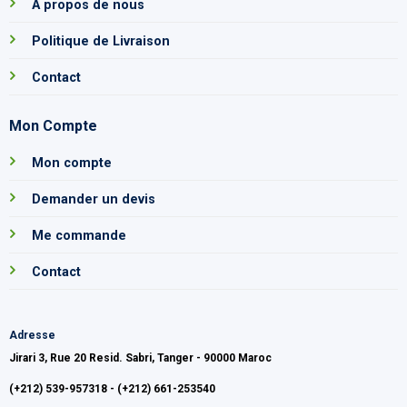
A propos de nous
Politique de Livraison
Contact
Mon Compte
Mon compte
Demander un devis
Me commande
Contact
Adresse
Jirari 3, Rue 20 Resid. Sabri, Tanger - 90000 Maroc
(+212) 539-957318 - (+212) 661-253540