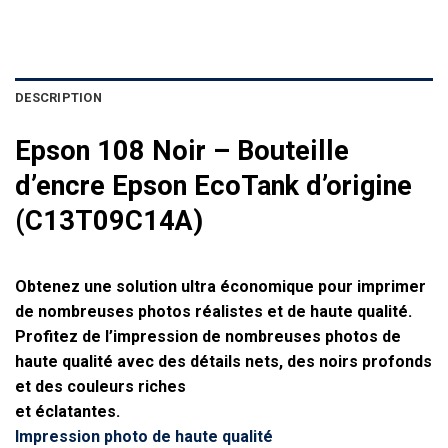
DESCRIPTION
Epson 108 Noir – Bouteille
d’encre Epson EcoTank d’origine
(C13T09C14A)
Obtenez une solution ultra économique pour imprimer
de nombreuses photos réalistes et de haute qualité.
Profitez de l’impression de nombreuses photos de
haute qualité avec des détails nets, des noirs profonds
et des couleurs riches
et éclatantes.
Impression photo de haute qualité