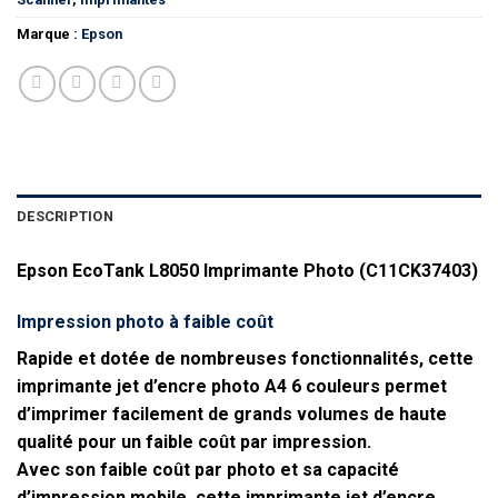
Marque :
Epson
DESCRIPTION
Epson EcoTank L8050 Imprimante Photo (C11CK37403)
Impression photo à faible coût
Rapide et dotée de nombreuses fonctionnalités, cette
imprimante jet d’encre photo A4 6 couleurs permet
d’imprimer facilement de grands volumes de haute
qualité pour un faible coût par impression.
Avec son faible coût par photo et sa capacité
d’impression mobile, cette imprimante jet d’encre