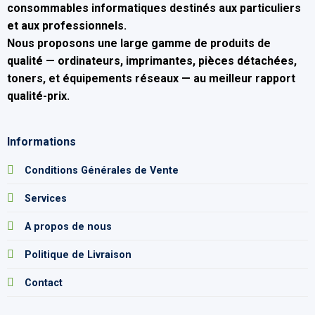
consommables informatiques
destinés aux particuliers
et aux professionnels.
Nous proposons une large gamme de produits de
qualité — ordinateurs, imprimantes, pièces détachées,
toners, et équipements réseaux — au
meilleur rapport
qualité-prix
.
Informations
Conditions Générales de Vente
Services
A propos de nous
Politique de Livraison
Contact