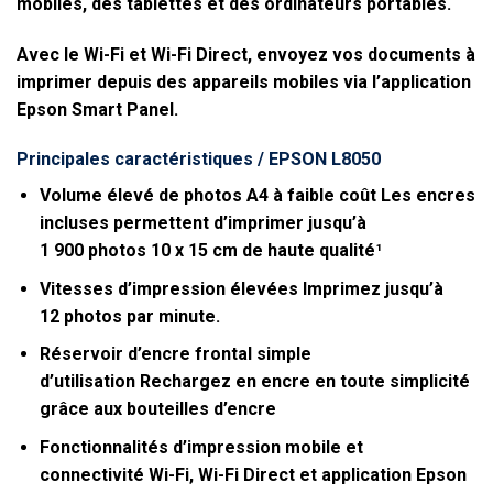
mobiles, des tablettes et des ordinateurs portables.
Avec le Wi-Fi et Wi-Fi Direct, envoyez vos documents à
imprimer depuis des appareils mobiles via l’application
Epson Smart Panel.
Principales caractéristiques / EPSON L8050
Volume élevé de photos A4 à faible coût
Les encres
incluses permettent d’imprimer jusqu’à
1 900 photos 10 x 15 cm de haute qualité¹
Vitesses d’impression élevées
Imprimez jusqu’à
12 photos par minute.
Réservoir d’encre frontal simple
d’utilisation
Rechargez en encre en toute simplicité
grâce aux bouteilles d’encre
Fonctionnalités d’impression mobile et
connectivité
Wi-Fi, Wi-Fi Direct et application Epson