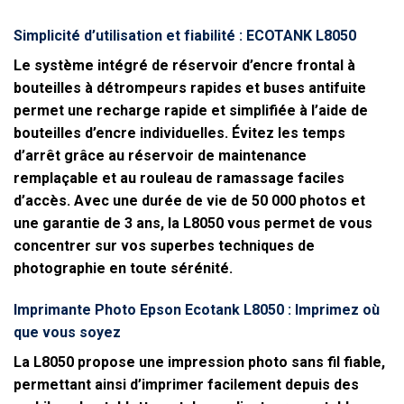
Simplicité d’utilisation et fiabilité : ECOTANK L8050
Le système intégré de réservoir d’encre frontal à
bouteilles à détrompeurs rapides et buses antifuite
permet une recharge rapide et simplifiée à l’aide de
bouteilles d’encre individuelles. Évitez les temps
d’arrêt grâce au réservoir de maintenance
remplaçable et au rouleau de ramassage faciles
d’accès. Avec une durée de vie de 50 000 photos et
une garantie de 3 ans, la L8050 vous permet de vous
concentrer sur vos superbes techniques de
photographie en toute sérénité.
Imprimante Photo Epson Ecotank L8050 : Imprimez où
que vous soyez
La L8050 propose une impression photo sans fil fiable,
permettant ainsi d’imprimer facilement depuis des