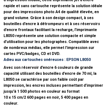
rapide et sans cartouche représente la solution idéale
pour des impressions photo A4 de qualité élevée, en
grand volume. Grâce à son design compact, à ses
bouteilles d’encre à détrompeurs et à ses réservoirs
d’encre frontaux facilitant la recharge, l’imprimante
L8050 représente une solution compacte et simple
d’utilisation pour les photographes. Compatible avec
de nombreux médias, elle permet l’impression sur
cartes PVC/badges, CD et DVD.
Adieu aux cartouches onéreuses : EPSON L8050
Avec son réservoir d’encre 6 couleurs de grande
capacité utilisant des bouteilles d’encre de 70 ml, la
L8050 se caractérise par son faible coût par
impression, les encres incluses permettant d’imprimer
jusqu’à 1 500 photos en couleur au format
10 x 15 cm/2 600 pages en noir, 5 400 pages en
couleur.