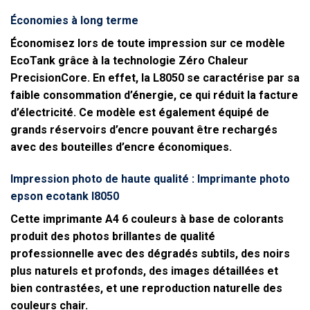
Économies à long terme
Économisez lors de toute impression sur ce modèle
EcoTank grâce à la technologie Zéro Chaleur
PrecisionCore. En effet, la L8050 se caractérise par sa
faible consommation d’énergie, ce qui réduit la facture
d’électricité. Ce modèle est également équipé de
grands réservoirs d’encre pouvant être rechargés
avec des bouteilles d’encre économiques.
Impression photo de haute qualité : Imprimante photo
epson ecotank l8050
Cette imprimante A4 6 couleurs à base de colorants
produit des photos brillantes de qualité
professionnelle avec des dégradés subtils, des noirs
plus naturels et profonds, des images détaillées et
bien contrastées, et une reproduction naturelle des
couleurs chair.