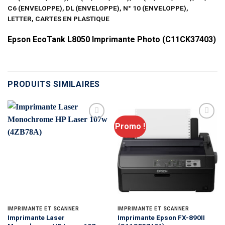
C6 (ENVELOPPE), DL (ENVELOPPE), N° 10 (ENVELOPPE),
LETTER, CARTES EN PLASTIQUE
Epson EcoTank L8050 Imprimante Photo (C11CK37403)
PRODUITS SIMILAIRES
Promo !
IMPRIMANTE ET SCANNER
IMPRIMANTE ET SCANNER
Imprimante Laser
Imprimante Epson FX-890II