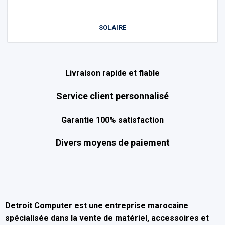
SOLAIRE
Livraison rapide et fiable
Service client personnalisé
Garantie 100% satisfaction
Divers moyens de paiement
Detroit Computer
est une entreprise marocaine
spécialisée dans la
vente de matériel, accessoires et