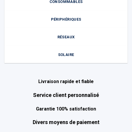
CONSOMMABLES
PÉRIPHÉRIQUES
RÉSEAUX
SOLAIRE
Livraison rapide et fiable
Service client personnalisé
Garantie 100% satisfaction
Divers moyens de paiement