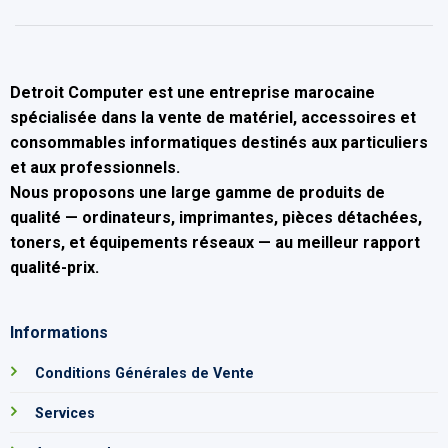
Detroit Computer
est une entreprise marocaine
spécialisée dans la
vente de matériel, accessoires et
consommables informatiques
destinés aux particuliers
et aux professionnels.
Nous proposons une large gamme de produits de
qualité — ordinateurs, imprimantes, pièces détachées,
toners, et équipements réseaux — au
meilleur rapport
qualité-prix
.
Informations
Conditions Générales de Vente
Services