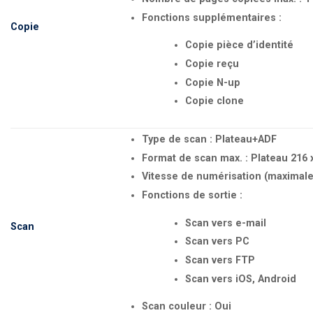
Fonctions supplémentaires :
Copie
Copie pièce d’identité
Copie reçu
Copie N-up
Copie clone
Type de scan : Plateau+ADF
Format de scan max. : Plateau 216
Vitesse de numérisation (maximale)
Fonctions de sortie :
Scan vers e-mail
Scan
Scan vers PC
Scan vers FTP
Scan vers iOS, Android
Scan couleur : Oui