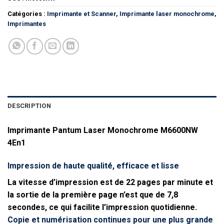
Catégories :
Imprimante et Scanner
,
Imprimante laser monochrome
,
Imprimantes
DESCRIPTION
Imprimante Pantum Laser Monochrome M6600NW
4En1
Impression de haute qualité, efficace et lisse
La vitesse d’impression est de 22 pages par minute et
la sortie de la première page n’est que de 7,8
secondes, ce qui facilite l’impression quotidienne.
Copie et numérisation continues pour une plus grande