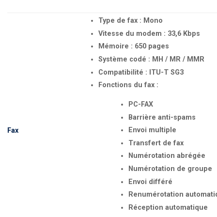
Type de fax : Mono
Vitesse du modem : 33,6 Kbps
Mémoire : 650 pages
Système codé : MH / MR / MMR
Compatibilité : ITU-T SG3
Fonctions du fax :
PC-FAX
Barrière anti-spams
Envoi multiple
Fax
Transfert de fax
Numérotation abrégée
Numérotation de groupe
Envoi différé
Renumérotation automati
Réception automatique