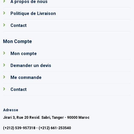
A propos de nous
Politique de Livraison
Contact
Mon Compte
Mon compte
Demander un devis
Me commande
Contact
Adresse
Jirari 3, Rue 20 Resid. Sabri, Tanger - 90000 Maroc
(+212) 539-957318 - (+212) 661-253540