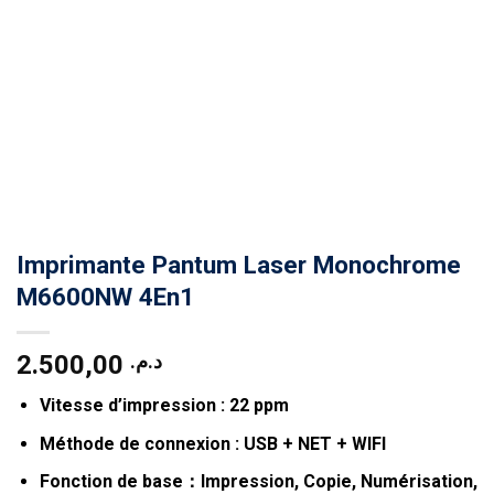
Imprimante Pantum Laser Monochrome
M6600NW 4En1
2.500,00
د.م.
Vitesse d’impression : 22 ppm
Méthode de connexion : USB + NET + WIFI
Fonction de base：Impression, Copie, Numérisation,