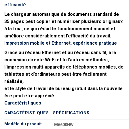
efficacité
Le chargeur automatique de documents standard de
35 pages peut copier et numériser plusieurs originaux
à la fois, ce qui réduit le fonctionnement manuel et
améliore considérablement l’efficacité du travail.
Impression mobile et Ethernet, expérience pratique
Grâce au réseau Ethernet et au réseau sans fil, à la
connexion directe Wi-Fi et à d’autres méthodes,
l’impression multi-appareils de téléphones mobiles, de
tablettes et d’ordinateurs peut être facilement
réalisée,
et le style de travail de bureau gratuit dans la nouvelle
ère peut être apprécié.
Caractéristiques :
CARACTÉRISTIQUES
SPÉCIFICATIONS
Modèle du produit
M6600NW