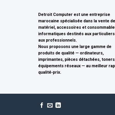
Detroit Computer
est une entreprise
marocaine spécialisée dans la
vente d
matériel, accessoires et consommable
informatiques
destinés aux particuliers
aux professionnels.
Nous proposons une large gamme de
produits de qualité — ordinateurs,
imprimantes, pièces détachées, toners,
équipements réseaux — au
meilleur ra
qualité-prix
.