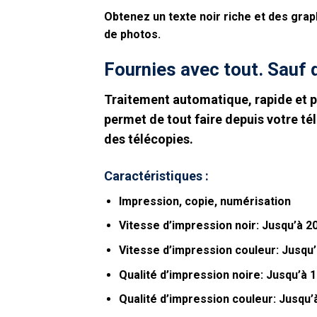
Obtenez un texte noir riche et des gra
de photos.
Fournies avec tout. Sauf 
Traitement automatique, rapide et p
permet de tout faire depuis votre tél
des
télécopies.
Caractéristiques :
Impression, copie, numérisation
Vitesse d’impression noir: Jusqu’à 2
Vitesse d’impression couleur: Jusqu
Qualité d’impression noire: Jusqu’à 
Qualité d’impression couleur: Jusqu’