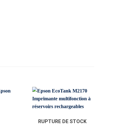
Promo !
RUPTURE DE STOCK