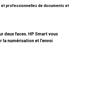
s et professionnelles de documents et
sur deux faces. HP Smart vous
 la numérisation et l’envoi