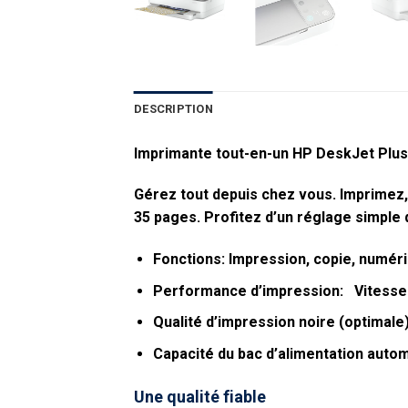
DESCRIPTION
Imprimante tout-en-un HP DeskJet Plus
Gérez tout depuis chez vous. Imprimez
35 pages. Profitez d’un réglage simple 
Fonctions: Impression, copie, numéris
Performance d’impression: Vitesse d
Qualité d’impression noire (optimale
Capacité du bac d’alimentation autom
Une qualité fiable