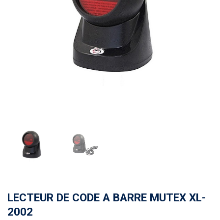
LECTEUR DE CODE A BARRE MUTEX XL-
2002