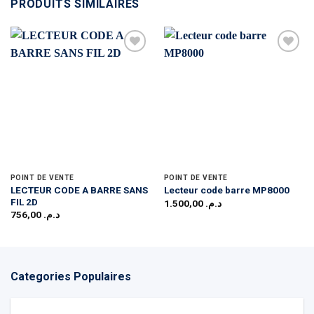
PRODUITS SIMILAIRES
POINT DE VENTE
POINT DE VENTE
LECTEUR CODE A BARRE SANS
Lecteur code barre MP8000
FIL 2D
1.500,00
د.م.
756,00
د.م.
Categories Populaires