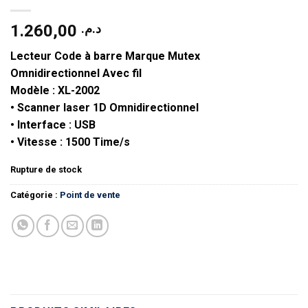
1.260,00
د.م.
Lecteur Code à barre Marque Mutex
Omnidirectionnel Avec fil
Modèle : XL-2002
• Scanner laser 1D Omnidirectionnel
• Interface : USB
• Vitesse : 1500 Time/s
Rupture de stock
Catégorie :
Point de vente