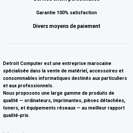
Garantie 100% satisfaction
Divers moyens de paiement
Detroit Computer
est une entreprise marocaine
spécialisée dans la
vente de matériel, accessoires et
consommables informatiques
destinés aux particuliers
et aux professionnels.
Nous proposons une large gamme de produits de
qualité — ordinateurs, imprimantes, pièces détachées,
toners, et équipements réseaux — au
meilleur rapport
qualité-prix
.