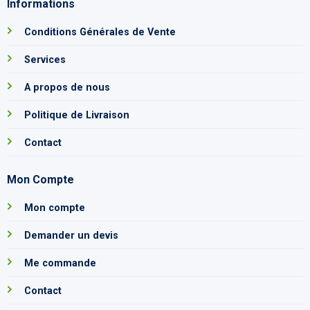
Informations
Conditions Générales de Vente
Services
A propos de nous
Politique de Livraison
Contact
Mon Compte
Mon compte
Demander un devis
Me commande
Contact