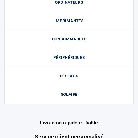
ORDINATEURS
IMPRIMANTES
CONSOMMABLES
PÉRIPHÉRIQUES
RÉSEAUX
SOLAIRE
Livraison rapide et fiable
Service client personnalisé