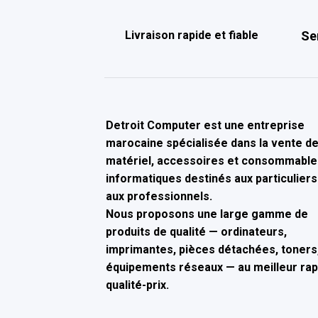
Livraison rapide et fiable
Se
Detroit Computer
est une entreprise
marocaine spécialisée dans la
vente d
matériel, accessoires et consommable
informatiques
destinés aux particuliers
aux professionnels.
Nous proposons une large gamme de
produits de qualité — ordinateurs,
imprimantes, pièces détachées, toners,
équipements réseaux — au
meilleur ra
qualité-prix
.