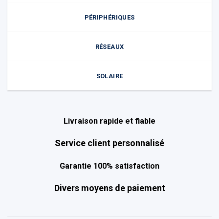
PÉRIPHÉRIQUES
RÉSEAUX
SOLAIRE
Livraison rapide et fiable
Service client personnalisé
Garantie 100% satisfaction
Divers moyens de paiement