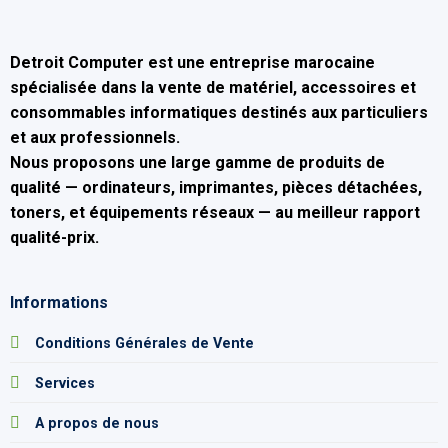
Detroit Computer
est une entreprise marocaine
spécialisée dans la
vente de matériel, accessoires et
consommables informatiques
destinés aux particuliers
et aux professionnels.
Nous proposons une large gamme de produits de
qualité — ordinateurs, imprimantes, pièces détachées,
toners, et équipements réseaux — au
meilleur rapport
qualité-prix
.
Informations
Conditions Générales de Vente
Services
A propos de nous