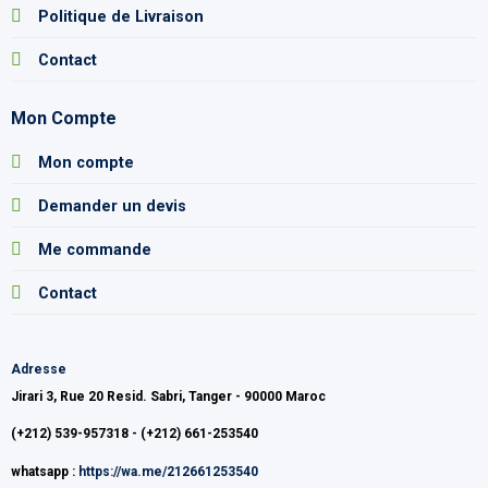
Politique de Livraison
Contact
Mon Compte
Mon compte
Demander un devis
Me commande
Contact
Adresse
Jirari 3, Rue 20 Resid. Sabri, Tanger - 90000 Maroc
(+212) 539-957318 - (+212) 661-253540
whatsapp :
https://wa.me/212661253540