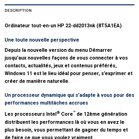
DESCRIPTION
Ordinateur tout-en-un HP 22-dd2013nk (8T5A1EA)
Une toute nouvelle perspective
Depuis la nouvelle version du menu Démarrer
jusqu’aux nouvelles façons de vous connecter à vos
contacts, actualités, jeux et contenus préférés,
Windows 11 est le lieu idéal pour penser, s’exprimer et
créer de manière naturelle.
Un processeur dynamique qui s’adapte à vous pour des
performances multitâches accrues
®
™
Les processeurs Intel
Core
de 12ème génération
distribuent les performances là où vous en avez le
plus besoin, vous permettant de gagner du temps et
de faire ce que vous voulez vraiment.