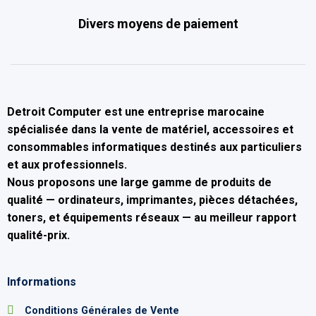
Divers moyens de paiement
Detroit Computer
est une entreprise marocaine
spécialisée dans la
vente de matériel, accessoires et
consommables informatiques
destinés aux particuliers
et aux professionnels.
Nous proposons une large gamme de produits de
qualité — ordinateurs, imprimantes, pièces détachées,
toners, et équipements réseaux — au
meilleur rapport
qualité-prix
.
Informations
Conditions Générales de Vente