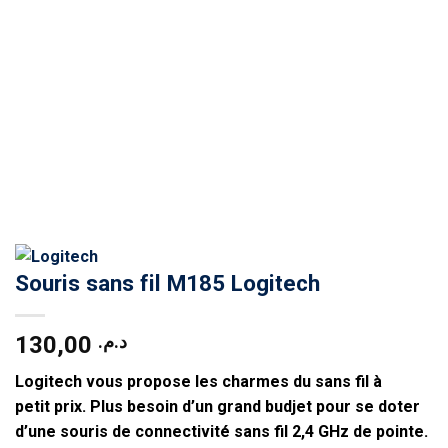
Souris sans fil M185 Logitech
130,00
د.م.
Logitech vous propose les charmes du sans fil à
petit prix. Plus besoin d’un grand budjet pour se doter
d’une souris de connectivité sans fil 2,4 GHz de pointe.