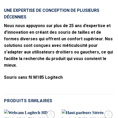
UNE EXPERTISE DE CONCEPTION DE PLUSIEURS
DÉCENNIES
Nous nous appuyons sur plus de 25 ans d’expertise et
d’innovation en créant des souris de tailles et de
formes diverses qui offrent un confort supérieur. Nos
solutions sont conçues avec méticulosité pour
s’adapter aux utilisateurs droitiers ou gauchers, ce qui
facilite la recherche du produit qui vous convient le
mieux.
Souris sans fil M185 Logitech
PRODUITS SIMILAIRES