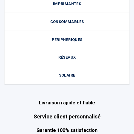
IMPRIMANTES
CONSOMMABLES
PÉRIPHÉRIQUES
RÉSEAUX
SOLAIRE
Livraison rapide et fiable
Service client personnalisé
Garantie 100% satisfaction