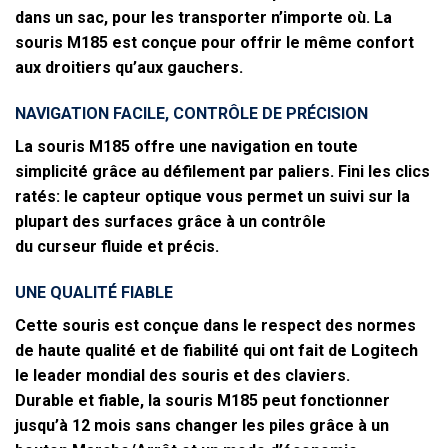
dans un sac, pour les transporter n’importe où. La
souris M185 est conçue pour offrir le même confort
aux droitiers qu’aux gauchers.
NAVIGATION FACILE, CONTRÔLE DE PRÉCISION
La souris M185 offre une navigation en toute
simplicité grâce au défilement par paliers. Fini les clics
ratés: le capteur optique vous permet un suivi sur la
plupart des surfaces grâce à un contrôle
du curseur fluide et précis.
UNE QUALITÉ FIABLE
Cette souris est conçue dans le respect des normes
de haute qualité et de fiabilité qui ont fait de Logitech
le leader mondial des souris et des claviers.
Durable et fiable, la souris M185 peut fonctionner
jusqu’à 12 mois sans changer les piles grâce à un