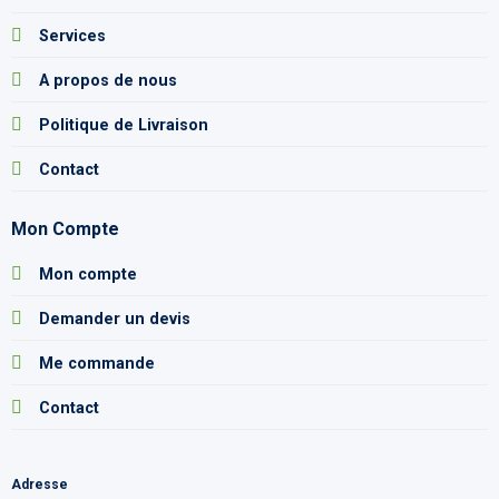
Services
A propos de nous
Politique de Livraison
Contact
Mon Compte
Mon compte
Demander un devis
Me commande
Contact
Adresse