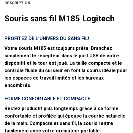
DESCRIPTION
Souris sans fil M185 Logitech
PROFITEZ DE L’UNIVERS DU SANS FIL!
Votre souris M185 est toujours prête. Branchez
simplement le récepteur dans le port USB de votre
dispositif et le tour est joué. La taille compacte et le
contrôle fluide du curseur en font la souris idéale pour
les espaces de travail limités et les bureaux
encombrés.
FORME CONFORTABLE ET COMPACTE
Restez productif plus longtemps grâce à sa forme
confortable et profilée qui épouse la courbe naturelle
de la main. Compacte et sans fil, la souris rentre
facilement avec votre ordinateur portable