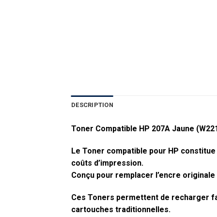
DESCRIPTION
Toner Compatible HP 207A Jaune (W221
Le Toner compatible pour HP constitue u
coûts d’impression.
Conçu pour remplacer l’encre originale
Ces Toners permettent de recharger fac
cartouches traditionnelles.