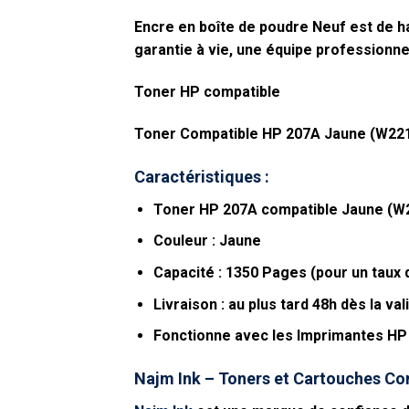
Encre en boîte de poudre Neuf est de ha
garantie à vie, une équipe professionne
Toner HP compatible
Toner Compatible HP 207A Jaune (W221
Caractéristiques :
Toner HP 207A compatible Jaune (W2
Couleur : Jaune
Capacité : 1350 Pages (pour un taux
Livraison : au plus tard 48h dès la v
Fonctionne avec les Imprimantes 
Najm Ink – Toners et Cartouches Co