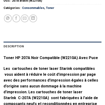
UGS :
207A Black (W2210A)
Catégories :
Consommables
,
Toner
DESCRIPTION
Toner HP 207A Noir Compatible (W2210A) Avec Puce
Les
cartouches de toner laser Starink
compatibles
vous aident à réduire le coût d’impression par page
avec des performances d’impression égales à celles
d’origine sans aucun dommage à la machine
d’impression. Les cartouches de toner laser
StarInk
C-207A (W2210A)
sont fabriquées à l’aide de
composants neufs et reconditionnées en entreprise