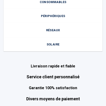
CONSOMMABLES
PÉRIPHÉRIQUES
RÉSEAUX
SOLAIRE
Livraison rapide et fiable
Service client personnalisé
Garantie 100% satisfaction
Divers moyens de paiement