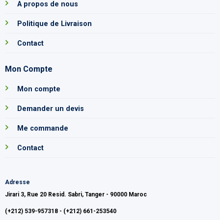
A propos de nous
Politique de Livraison
Contact
Mon Compte
Mon compte
Demander un devis
Me commande
Contact
Adresse
Jirari 3, Rue 20 Resid. Sabri, Tanger - 90000 Maroc
(+212) 539-957318 - (+212) 661-253540