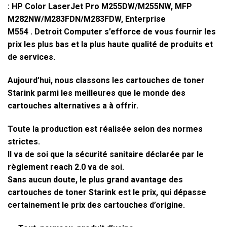
:
HP Color LaserJet Pro M255DW/M255NW, MFP
M282NW/M283FDN/M283FDW, Enterprise
M554
.
Detroit Computer
s’efforce de vous fournir les
prix les plus bas et la plus haute qualité de produits et
de services.
Aujourd’hui, nous classons les cartouches de toner
Starink parmi les meilleures que le monde des
cartouches alternatives a à offrir.
Toute la production est réalisée selon des normes
strictes.
Il va de soi que la sécurité sanitaire déclarée par le
règlement reach 2.0 va de soi.
Sans aucun doute, le plus grand avantage des
cartouches de toner Starink est le prix, qui dépasse
certainement le prix des cartouches d’origine.