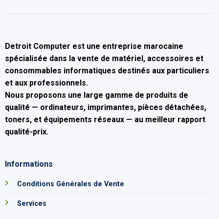
Detroit Computer
est une entreprise marocaine
spécialisée dans la
vente de matériel, accessoires et
consommables informatiques
destinés aux particuliers
et aux professionnels.
Nous proposons une large gamme de produits de
qualité — ordinateurs, imprimantes, pièces détachées,
toners, et équipements réseaux — au
meilleur rapport
qualité-prix
.
Informations
Conditions Générales de Vente
Services