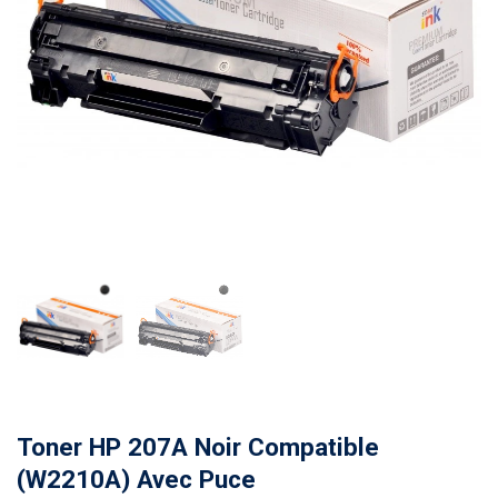
Toner HP 207A Noir Compatible
(W2210A) Avec Puce