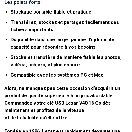
Les points forts
:
Stockage portable fiable et pratique
Transférez, stockez et partagez facilement des
fichiers importants
Disponible dans une large gamme d’options de
capacité pour répondre à vos besoins
Stocke et transfère de manière fiable les photos,
vidéos, fichiers, et plus encore
Compatible avec les systèmes PC et Mac
Alors, ne manquez pas cette occasion d’acquérir un
produit de qualité supérieure à un prix abordable.
Commandez votre clé USB Lexar V40 16 Go dès
maintenant et profitez de la vitesse
et de la fiabilité qu’elle offre.
Fondée en 1996, Lexar est rapidement devenue une