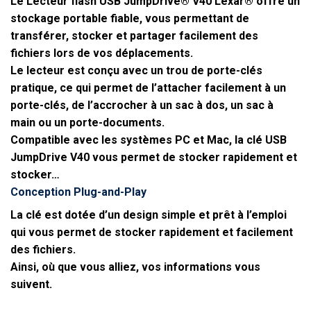
Le Lecteur flash USB JumpDrive® V40 Lexar® offre un
stockage portable fiable, vous permettant de
transférer, stocker et partager facilement des
fichiers lors de vos déplacements.
Le lecteur est conçu avec un trou de porte-clés
pratique, ce qui permet de l’attacher facilement à un
porte-clés, de l’accrocher à un sac à dos, un sac à
main ou un porte-documents.
Compatible avec les systèmes PC et Mac, la clé USB
JumpDrive V40 vous permet de stocker rapidement et
stocker…
Conception Plug-and-Play
La clé est dotée d’un design simple et prêt à l’emploi
qui vous permet de stocker rapidement et facilement
des fichiers.
Ainsi, où que vous alliez, vos informations vous
suivent.