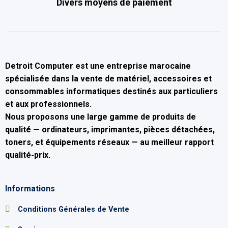
Divers moyens de paiement
Detroit Computer
est une entreprise marocaine
spécialisée dans la
vente de matériel, accessoires et
consommables informatiques
destinés aux particuliers
et aux professionnels.
Nous proposons une large gamme de produits de
qualité — ordinateurs, imprimantes, pièces détachées,
toners, et équipements réseaux — au
meilleur rapport
qualité-prix
.
Informations
Conditions Générales de Vente