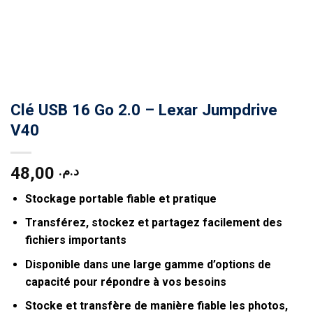
Clé USB 16 Go 2.0 – Lexar Jumpdrive
V40
48,00
د.م.
Stockage portable fiable et pratique
Transférez, stockez et partagez facilement des
fichiers importants
Disponible dans une large gamme d’options de
capacité pour répondre à vos besoins
Stocke et transfère de manière fiable les photos,