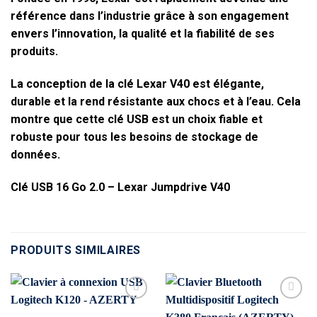
référence dans l’industrie grâce à son engagement
envers l’innovation, la qualité et la fiabilité de ses
produits.
La conception de la clé Lexar V40 est élégante,
durable et la rend résistante aux chocs et à l’eau. Cela
montre que cette clé USB est un choix fiable et
robuste pour tous les besoins de stockage de
données.
Clé USB 16 Go 2.0 – Lexar Jumpdrive V40
PRODUITS SIMILAIRES