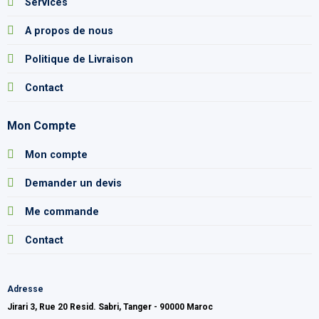
Services
A propos de nous
Politique de Livraison
Contact
Mon Compte
Mon compte
Demander un devis
Me commande
Contact
Adresse
Jirari 3, Rue 20 Resid. Sabri, Tanger - 90000 Maroc