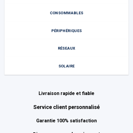
CONSOMMABLES
PÉRIPHÉRIQUES
RÉSEAUX
SOLAIRE
Livraison rapide et fiable
Service client personnalisé
Garantie 100% satisfaction