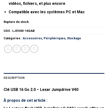
vidéos, fichiers, et plus encore
Compatible avec les systèmes PC et Mac
Rupture de stock
UGS :
LJDV40-16GAB
Catégories :
Accessoires
,
Périphériques
,
Stockage
DESCRIPTION
Clé USB 16 Go 2.0 – Lexar Jumpdrive V40
À propos de cet article :