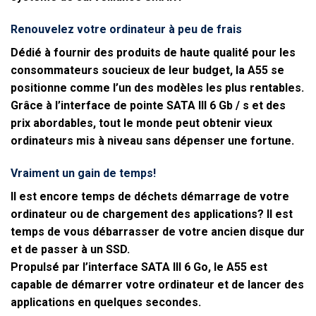
Renouvelez votre ordinateur à peu de frais
Dédié à fournir des produits de haute qualité pour les
consommateurs soucieux de leur budget, la A55 se
positionne comme l’un des modèles les plus rentables.
Grâce à l’interface de pointe SATA III 6 Gb / s et des
prix abordables, tout le monde peut obtenir vieux
ordinateurs mis à niveau sans dépenser une fortune.
Vraiment un gain de temps!
Il est encore temps de déchets démarrage de votre
ordinateur ou de chargement des applications? Il est
temps de vous débarrasser de votre ancien disque dur
et de passer à un SSD.
Propulsé par l’interface SATA III 6 Go, le A55 est
capable de démarrer votre ordinateur et de lancer des
applications en quelques secondes.