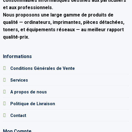
consommables informatiques
destinés aux particuliers
et aux professionnels.
Nous proposons une large gamme de produits de
qualité — ordinateurs, imprimantes, pièces détachées,
toners, et équipements réseaux — au
meilleur rapport
qualité-prix
.
Informations
Conditions Générales de Vente
Services
A propos de nous
Politique de Livraison
Contact
Mon Compte