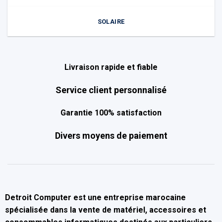
SOLAIRE
Livraison rapide et fiable
Service client personnalisé
Garantie 100% satisfaction
Divers moyens de paiement
Detroit Computer
est une entreprise marocaine
spécialisée dans la
vente de matériel, accessoires et