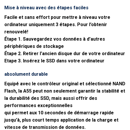
Mise à niveau avec des étapes faciles
Facile et sans effort pour mettre à niveau votre
ordinateur uniquement 3 étapes. Pour l’obtenir
renouvelé!
Étape 1. Sauvegardez vos données à d’autres
périphériques de stockage
Étape 2. Retirer l’ancien disque dur de votre ordinateur
Etape 3. Insérez le SSD dans votre ordinateur
absolument durable
Equipé avec le contrôleur original et sélectionné NAND
Flash, la A55 peut non seulement garantir la stabilité et
la durabilité des SSD, mais aussi offrir des
performances exceptionnelles
qui permet aux 10 secondes de démarrage rapide
jusqu’à, plus court temps application de la charge et
vitesse de transmission de données.