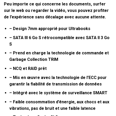
Peu importe ce qui concerne les documents, surfer
sur le web ou regarder la vidéo, vous pouvez profiter
de l’expérience sans décalage avec aucune attente.
– Design 7mm approprié pour Ultrabooks
– SATA III 6 Go S rétrocompatible avec SATA II 3 Go
S
– Prend en charge la technologie de commande et
Garbage Collection TRIM
– NCQ et RAID prêt
– Mis en œuvre avec la technologie de l’ECC pour
garantir la fiabilité de transmission de données
– Intégré avec le système de surveillance SMART
– Faible consommation d’énergie, aux chocs et aux
vibrations, pas de bruit et une faible latence