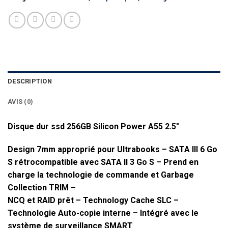
DESCRIPTION
AVIS (0)
Disque dur ssd 256GB Silicon Power A55 2.5″
Design 7mm approprié pour Ultrabooks – SATA III 6 Go
S rétrocompatible avec SATA II 3 Go S – Prend en
charge la technologie de commande et Garbage
Collection TRIM –
NCQ et RAID prêt – Technology Cache SLC –
Technologie Auto-copie interne – Intégré avec le
système de surveillance SMART