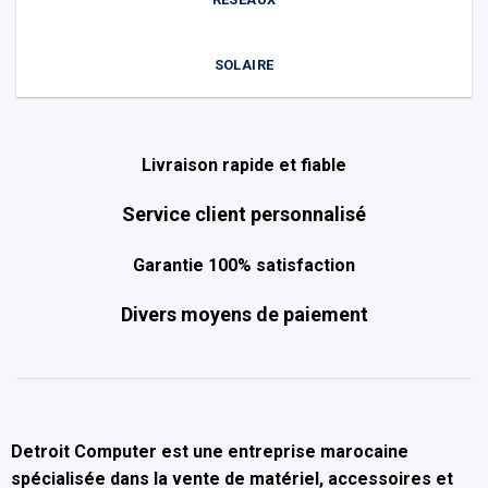
SOLAIRE
Livraison rapide et fiable
Service client personnalisé
Garantie 100% satisfaction
Divers moyens de paiement
Detroit Computer
est une entreprise marocaine
spécialisée dans la
vente de matériel, accessoires et