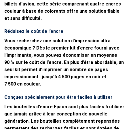
billets d’avion, cette série comprenant quatre encres
couleur à base de colorants offre une solution fiable
et sans difficulté.
Réduisez le coût de l’encre
Vous recherchez une solution d’impression ultra
économique ? Dès le premier kit d’encre fourni avec
l’imprimante, vous pouvez économiser en moyenne
90 % sur le coût de l’encre. En plus d’être abordable, un
seul kit permet d’imprimer un nombre de pages
impressionnant : jusqu’à 4 500 pages en noir et
7 500 en couleur.
Conçues spécialement pour être faciles à utiliser
Les bouteilles d’encre Epson sont plus faciles à utiliser
que jamais grâce à leur conception de nouvelle
génération. Les bouteilles complètement repensées
permettent des recharges faciles et sont dotées de