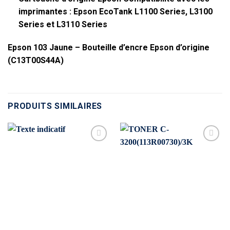
imprimantes : Epson EcoTank L1100 Series, L3100
Series et L3110 Series
Epson 103 Jaune – Bouteille d’encre Epson d’origine
(C13T00S44A)
PRODUITS SIMILAIRES