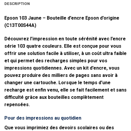
DESCRIPTION
Epson 103 Jaune – Bouteille d’encre Epson d’origine
(C13T00S44A)
Découvrez l’impression en toute sérénité avec l’encre
série 103 quatre couleurs. Elle est conçue pour vous
offrir une solution facile à utiliser, à un coût ultra faible
et qui permet des recharges simples pour vos
impressions quotidiennes. Avec un kit d’encre, vous
pouvez produire des milliers de pages sans avoir à
changer une cartouche. Lorsque le temps d’une
recharge est enfin venu, elle se fait facilement et sans
difficulté grâce aux bouteilles complètement
repensées.
Pour des impressions au quotidien
Que vous imprimiez des devoirs scolaires ou des