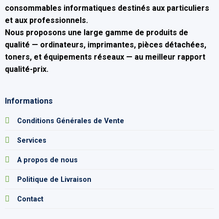
consommables informatiques
destinés aux particuliers
et aux professionnels.
Nous proposons une large gamme de produits de
qualité — ordinateurs, imprimantes, pièces détachées,
toners, et équipements réseaux — au
meilleur rapport
qualité-prix
.
Informations
Conditions Générales de Vente
Services
A propos de nous
Politique de Livraison
Contact