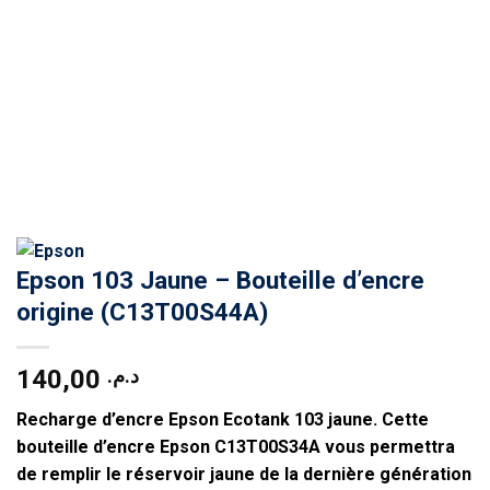
Epson 103 Jaune – Bouteille d’encre
origine (C13T00S44A)
140,00
د.م.
Recharge d’encre
Epson Ecotank 103 jaune
. Cette
bouteille d’encre
Epson C13T00S34A
vous permettra
de remplir le réservoir jaune de la dernière génération