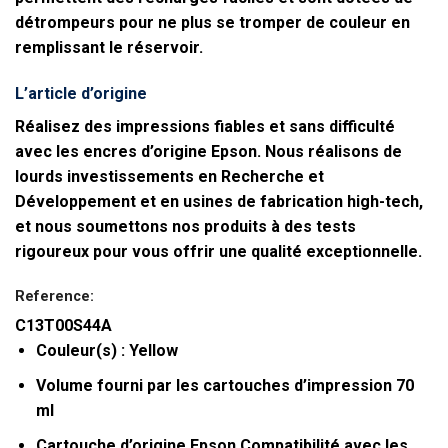
détrompeurs pour ne plus se tromper de couleur en
remplissant le réservoir.
L’article d’origine
Réalisez des impressions fiables et sans difficulté
avec les encres d’origine Epson. Nous réalisons de
lourds investissements en Recherche et
Développement et en usines de fabrication high-tech,
et nous soumettons nos produits à des tests
rigoureux pour vous offrir une qualité exceptionnelle.
Reference:
C13T00S44A
Couleur(s) : Yellow
Volume fourni par les cartouches d’impression 70
ml
Cartouche d’origine Epson Compatibilité avec les