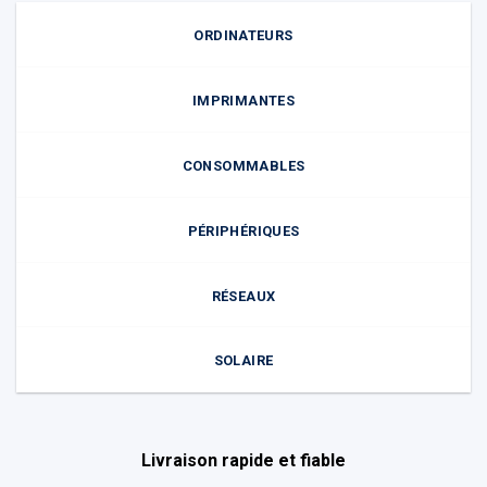
ORDINATEURS
IMPRIMANTES
CONSOMMABLES
PÉRIPHÉRIQUES
RÉSEAUX
SOLAIRE
Livraison rapide et fiable