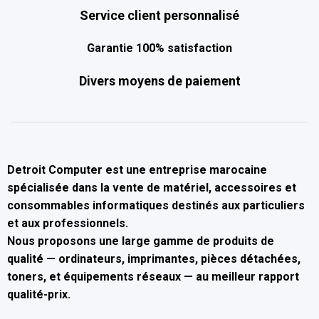
Service client personnalisé
Garantie 100% satisfaction
Divers moyens de paiement
Detroit Computer
est une entreprise marocaine
spécialisée dans la
vente de matériel, accessoires et
consommables informatiques
destinés aux particuliers
et aux professionnels.
Nous proposons une large gamme de produits de
qualité — ordinateurs, imprimantes, pièces détachées,
toners, et équipements réseaux — au
meilleur rapport
qualité-prix
.