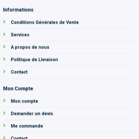
Informations
Conditions Générales de Vente
Services
A propos de nous
Politique de Livraison
Contact
Mon Compte
Mon compte
Demander un devis
Me commande
Contact