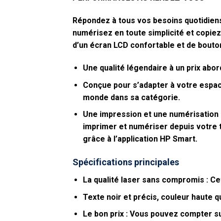
Répondez à tous vos besoins quotidiens
numérisez en toute simplicité et copie
d’un écran LCD confortable et de bouto
Une qualité légendaire à un prix abor
Conçue pour s’adapter à votre espac
monde dans sa catégorie.
Une impression et une numérisation m
imprimer et numériser depuis votre 
grâce à l’application HP Smart.
Spécifications principales
La qualité laser sans compromis :
Cet
Texte noir et précis, couleur haute qu
Le bon prix :
Vous pouvez compter sur