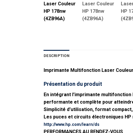
DESCRIPTION
Imprimante Multifonction Laser Coule
Présentation du produit
En intégrant l’imprimante multifonction
performante et complète pour atteindre
Simplicité d’utilisation, format compac
Les puces et circuits électroniques HP 
http://www.hp.com/learn/ds
PERFORMANCES AU RENDEZ-VOUS