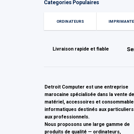
Categories Populaires
ORDINATEURS
IMPRIMANT
Livraison rapide et fiable
Se
Detroit Computer
est une entreprise
marocaine spécialisée dans la
vente d
matériel, accessoires et consommable
informatiques
destinés aux particuliers
aux professionnels.
Nous proposons une large gamme de
produits de qualité — ordinateurs,