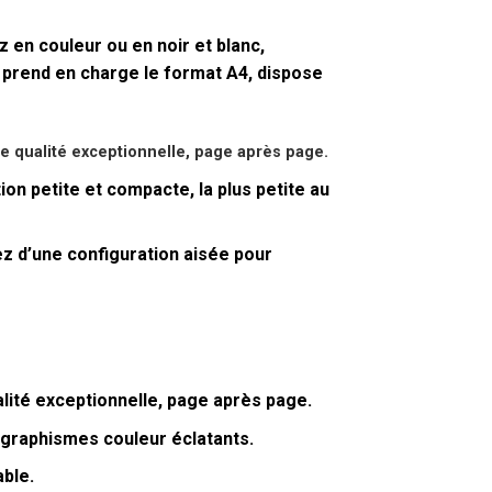
 en couleur ou en noir et blanc,
 prend en charge le format A4, dispose
 qualité exceptionnelle, page après page.
on petite et compacte, la plus petite au
z d’une configuration aisée pour
ité exceptionnelle, page après page.
 graphismes couleur éclatants.
ble.