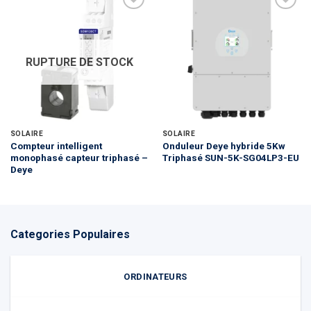
RUPTURE DE STOCK
SOLAIRE
SOLAIRE
Compteur intelligent
Onduleur Deye hybride 5Kw
monophasé capteur triphasé –
Triphasé SUN-5K-SG04LP3-EU
Deye
Categories Populaires
ORDINATEURS