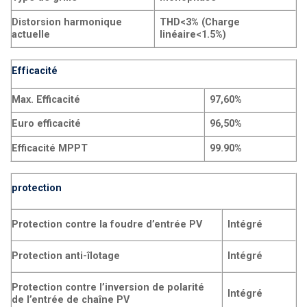
Distorsion harmonique
THD<3% (Charge
actuelle
linéaire<1.5%)
Efficacité
Max. Efficacité
97,60%
Euro efficacité
96,50%
Efficacité MPPT
99.90%
protection
Protection contre la foudre d’entrée PV
Intégré
Protection anti-îlotage
Intégré
Protection contre l’inversion de polarité
Intégré
de l’entrée de chaîne PV