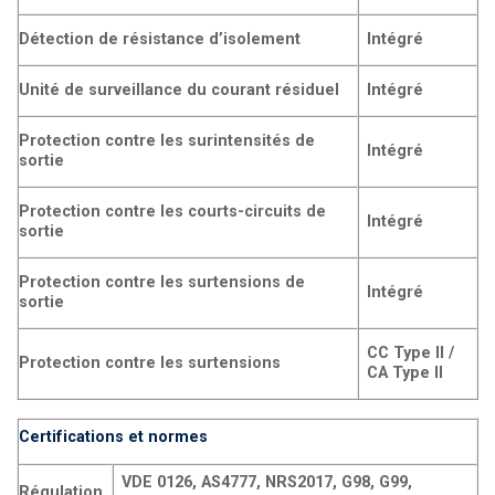
Détection de résistance d’isolement
Intégré
Unité de surveillance du courant résiduel
Intégré
Protection contre les surintensités de
Intégré
sortie
Protection contre les courts-circuits de
Intégré
sortie
Protection contre les surtensions de
Intégré
sortie
CC Type II /
Protection contre les surtensions
CA Type II
Certifications et normes
VDE 0126, AS4777, NRS2017, G98, G99,
Régulation