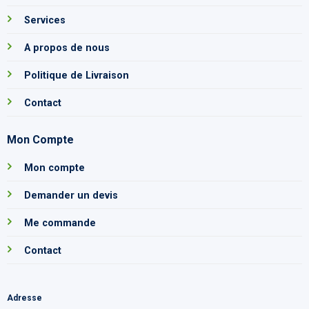
Services
A propos de nous
Politique de Livraison
Contact
Mon Compte
Mon compte
Demander un devis
Me commande
Contact
Adresse