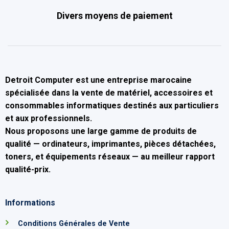
Divers moyens de paiement
Detroit Computer
est une entreprise marocaine
spécialisée dans la
vente de matériel, accessoires et
consommables informatiques
destinés aux particuliers
et aux professionnels.
Nous proposons une large gamme de produits de
qualité — ordinateurs, imprimantes, pièces détachées,
toners, et équipements réseaux — au
meilleur rapport
qualité-prix
.
Informations
Conditions Générales de Vente