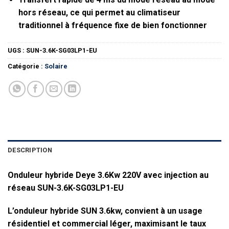
hors réseau, ce qui permet au climatiseur
traditionnel à fréquence fixe de bien fonctionner
UGS :
SUN-3.6K-SG03LP1-EU
Catégorie :
Solaire
DESCRIPTION
Onduleur hybride Deye 3.6Kw 220V avec injection au
réseau SUN-3.6K-SG03LP1-EU
L’onduleur hybride SUN 3.6kw, convient à un usage
résidentiel et commercial léger, maximisant le taux