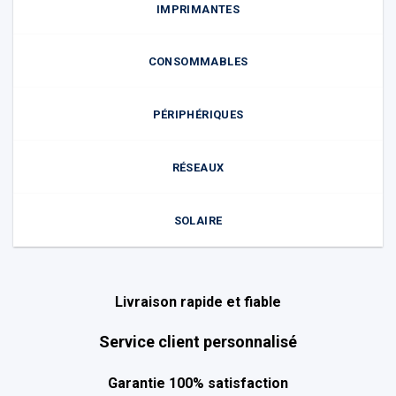
IMPRIMANTES
CONSOMMABLES
PÉRIPHÉRIQUES
RÉSEAUX
SOLAIRE
Livraison rapide et fiable
Service client personnalisé
Garantie 100% satisfaction