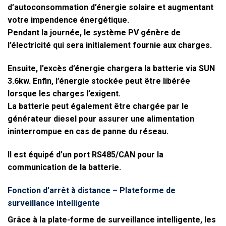
d’autoconsommation d’énergie solaire et augmentant
votre impendence énergétique.
Pendant la journée, le système PV génère de
l’électricité qui sera initialement fournie aux charges.
Ensuite, l’excès d’énergie chargera la batterie via SUN
3.6kw. Enfin, l’énergie stockée peut être libérée
lorsque les charges l’exigent.
La batterie peut également être chargée par le
générateur diesel pour assurer une alimentation
ininterrompue en cas de panne du réseau.
Il est équipé d’un port RS485/CAN pour la
communication de la batterie.
Fonction d’arrêt à distance –
Plateforme de
surveillance intelligente
Grâce à la plate-forme de surveillance intelligente, les