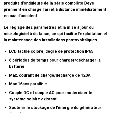
produits d’onduleurs de la série complète Deye
prennent en charge l’arrêt à distance immédiatement
en cas d’accident.
Le réglage des paramètres et la mise à jour du
micrologiciel à distance, ce qui facilite l’exploitation et
la maintenance des installations photovoltaïques.
LCD tactile coloré, degré de protection IP65
6 périodes de temps pour charger/décharger la
batterie
Max. courant de charge/décharge de 120A
Max.16pcs parallèle
Couple DC et couple AC pour moderniser le
système solaire existant
Soutenir le stockage de l’énergie du générateur