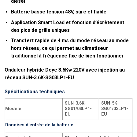
diesel
Batterie basse tension 48V, sûre et fiable
Application Smart Load et fonction d’écrêtement
des pics de grille uniques
Transfert rapide de 4 ms du mode réseau au mode
hors réseau, ce qui permet au climatiseur
traditionnel à fréquence fixe de bien fonctionner
Onduleur hybride Deye 3.6Kw 220V avec injection au
réseau SUN-3.6K-SG03LP1-EU
Spécifications techniques
SUN-3.6K-
SUN-5K-
Modèle
SG01/03LP1-
SG01/03LP1-
EU
EU
Données d’entrée de la batterie