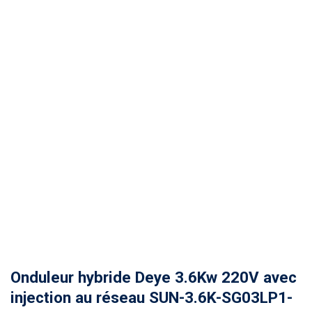
Onduleur hybride Deye 3.6Kw 220V avec
injection au réseau SUN-3.6K-SG03LP1-