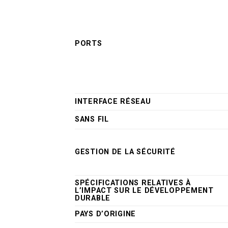
PORTS
INTERFACE RÉSEAU
SANS FIL
GESTION DE LA SÉCURITÉ
SPÉCIFICATIONS RELATIVES À
L’IMPACT SUR LE DÉVELOPPEMENT
DURABLE
PAYS D’ORIGINE