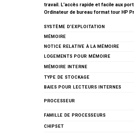
travail. L’accès rapide et facile aux port
Ordinateur de bureau format tour HP 
SYSTÈME D’EXPLOITATION
MÉMOIRE
NOTICE RELATIVE À LA MÉMOIRE
LOGEMENTS POUR MÉMOIRE
MÉMOIRE INTERNE
TYPE DE STOCKAGE
BAIES POUR LECTEURS INTERNES
PROCESSEUR
FAMILLE DE PROCESSEURS
CHIPSET