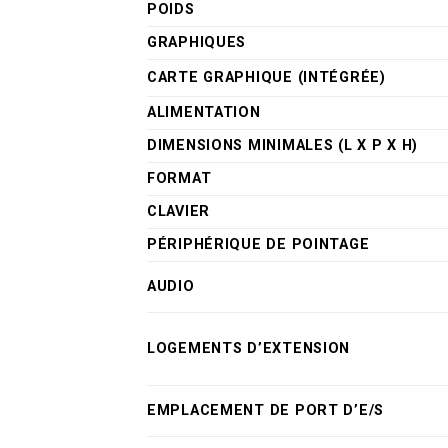
POIDS
GRAPHIQUES
CARTE GRAPHIQUE (INTÉGRÉE)
ALIMENTATION
DIMENSIONS MINIMALES (L X P X H)
FORMAT
CLAVIER
PÉRIPHÉRIQUE DE POINTAGE
AUDIO
LOGEMENTS D’EXTENSION
EMPLACEMENT DE PORT D’E/S