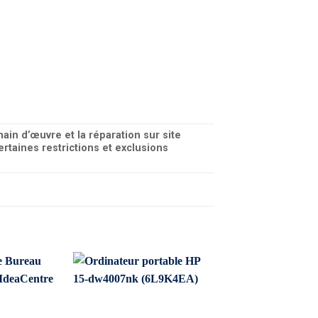
main d’œuvre et la réparation sur site
ertaines restrictions et exclusions