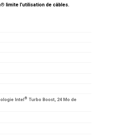
 limite l’utilisation de câbles.
®
ologie Intel
Turbo Boost, 24 Mo de