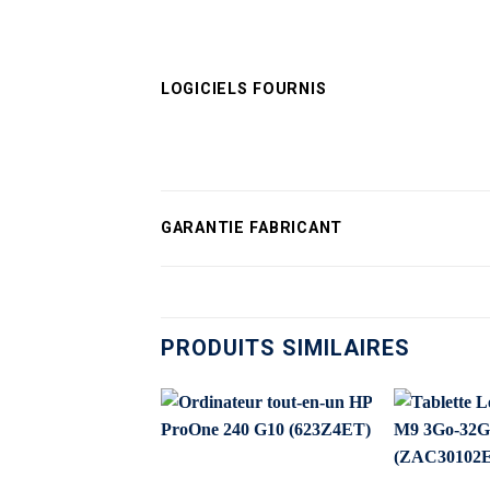
LOGICIELS FOURNIS
GARANTIE FABRICANT
PRODUITS SIMILAIRES