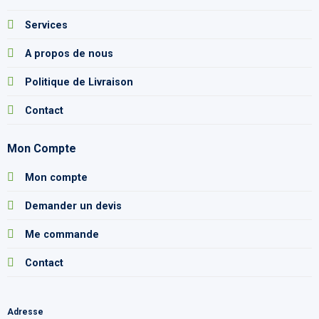
Services
A propos de nous
Politique de Livraison
Contact
Mon Compte
Mon compte
Demander un devis
Me commande
Contact
Adresse