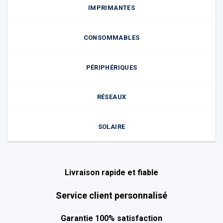
IMPRIMANTES
CONSOMMABLES
PÉRIPHÉRIQUES
RÉSEAUX
SOLAIRE
Livraison rapide et fiable
Service client personnalisé
Garantie 100% satisfaction