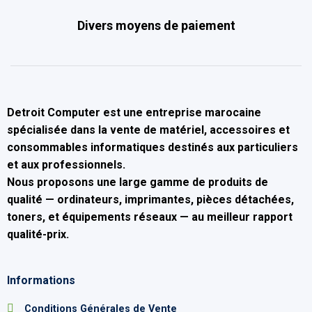
Divers moyens de paiement
Detroit Computer
est une entreprise marocaine
spécialisée dans la
vente de matériel, accessoires et
consommables informatiques
destinés aux particuliers
et aux professionnels.
Nous proposons une large gamme de produits de
qualité — ordinateurs, imprimantes, pièces détachées,
toners, et équipements réseaux — au
meilleur rapport
qualité-prix
.
Informations
Conditions Générales de Vente