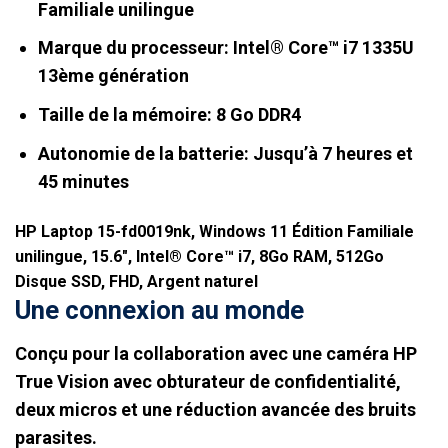
Familiale unilingue
Marque du processeur: Intel® Core™ i7 1335U
13ème
génération
Taille de la mémoire: 8 Go DDR4
Autonomie de la batterie: Jusqu’à 7 heures et
45
minutes
HP Laptop 15-fd0019nk, Windows 11 Édition Familiale
unilingue, 15.6″, Intel® Core™ i7, 8Go RAM, 512Go
Disque SSD, FHD, Argent naturel
Une connexion au monde
Conçu pour la collaboration avec une caméra HP
True
Vision
avec obturateur de confidentialité,
deux micros et une réduction avancée des bruits
parasites.