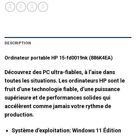
DESCRIPTION
Ordinateur portable HP 15-fd0019nk (886K4EA)
Découvrez des PC ultra-fiables, à l’aise dans
toutes les situations. Les ordinateurs HP sont le
fruit d’une technologie fiable, d’une puissance
supérieure et de performances solides qui
accélèrent comme jamais votre rythme de
production.
Système d’exploitation: Windows 11 Édition