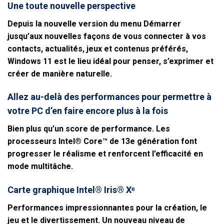
Une toute nouvelle perspective
Depuis la nouvelle version du menu Démarrer
jusqu’aux nouvelles façons de vous connecter à vos
contacts, actualités, jeux et contenus préférés,
Windows 11 est le lieu idéal pour penser, s’exprimer et
créer de manière naturelle.
Allez au-delà des performances pour permettre à
votre PC d’en faire encore plus à la fois
Bien plus qu’un score de performance. Les
processeurs Intel® Core™ de 13e génération font
progresser le réalisme et renforcent l’efficacité en
mode multitâche.
Carte graphique Intel® Iris® Xᵉ
Performances impressionnantes pour la création, le
jeu et le divertissement. Un nouveau niveau de