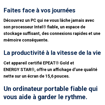
Faites face à vos journées
Découvrez un PC qui ne vous lâche jamais avec
son processeur Intel®
fiable
, un espace de
stockage suffisant, des connexions rapides et une
mémoire conséquente.
La productivité à la vitesse de la vie
Cet appareil certifié EPEAT® Gold et
ENERGY
STAR®
, offre un affichage d’une qualité
nette sur un écran de 15,6 pouces.
Un ordinateur portable fiable qui
vous aide à garder le rythme.