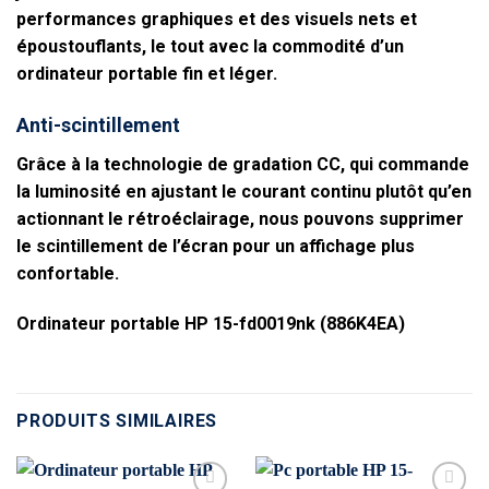
performances graphiques et des visuels nets et
époustouflants, le tout avec la commodité d’un
ordinateur portable fin et léger.
Anti-scintillement
Grâce à la technologie de gradation CC, qui commande
la luminosité en ajustant le courant continu plutôt qu’en
actionnant le rétroéclairage, nous pouvons supprimer
le scintillement de l’écran pour un affichage plus
confortable.
Ordinateur portable HP 15-fd0019nk (886K4EA)
PRODUITS SIMILAIRES