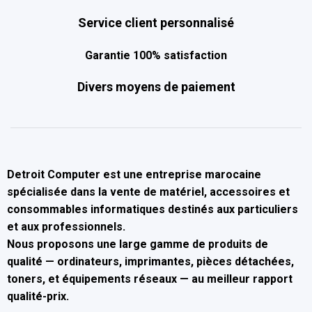
Service client personnalisé
Garantie 100% satisfaction
Divers moyens de paiement
Detroit Computer
est une entreprise marocaine
spécialisée dans la
vente de matériel, accessoires et
consommables informatiques
destinés aux particuliers
et aux professionnels.
Nous proposons une large gamme de produits de
qualité — ordinateurs, imprimantes, pièces détachées,
toners, et équipements réseaux — au
meilleur rapport
qualité-prix
.