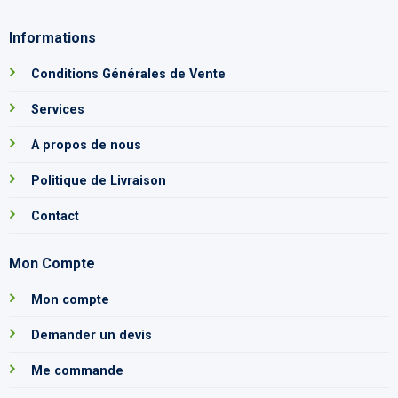
Informations
Conditions Générales de Vente
Services
A propos de nous
Politique de Livraison
Contact
Mon Compte
Mon compte
Demander un devis
Me commande