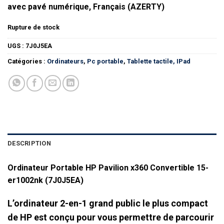
avec pavé numérique, Français (AZERTY)
Rupture de stock
UGS :
7J0J5EA
Catégories :
Ordinateurs
,
Pc portable
,
Tablette tactile, IPad
DESCRIPTION
Ordinateur Portable HP Pavilion x360 Convertible 15-
er1002nk (7J0J5EA)
L’ordinateur 2-en-1 grand public le plus compact
de HP est conçu pour vous permettre de parcourir