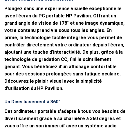
Plongez dans une expérience visuelle exceptionnelle
avec l’écran du PC portable HP Pavilion. Offrant un
grand angle de vision de 178° et une image dynamique,
votre contenu prend vie sous tous les angles. En
prime, la technologie tactile intégrée vous permet de
contrôler directement votre ordinateur depuis l’écran,
ajoutant une touche d’interactivité. De plus, grâce à la
technologie de gradation CC, fini le scintillement
gênant. Vous bénéficiez d’un affichage confortable
pour des sessions prolongées sans fatigue oculaire.
Découvrez le plaisir visuel avec la simplicité
d’utilisation du HP Pavilion.
Un Divertissement à 360°
Cet ordinateur portable s’adapte à tous vos besoins de
divertissement grâce à sa charnière à 360 degrés et
vous offre un son immersif avec un système audio