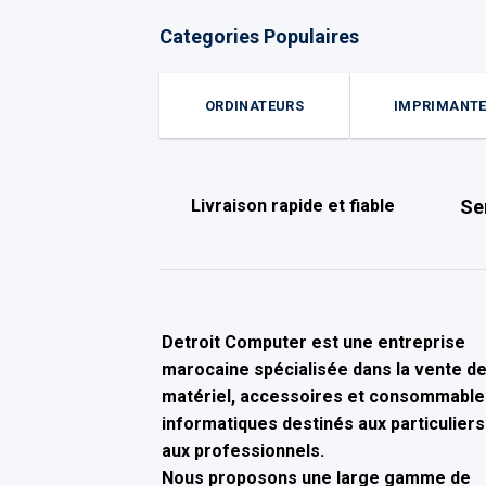
Categories Populaires
ORDINATEURS
IMPRIMANT
Livraison rapide et fiable
Se
Detroit Computer
est une entreprise
marocaine spécialisée dans la
vente d
matériel, accessoires et consommable
informatiques
destinés aux particuliers
aux professionnels.
Nous proposons une large gamme de