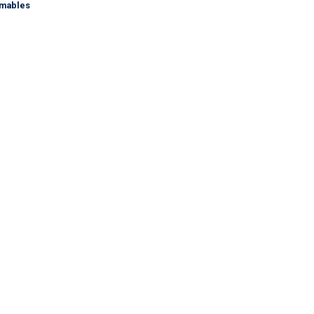
mables