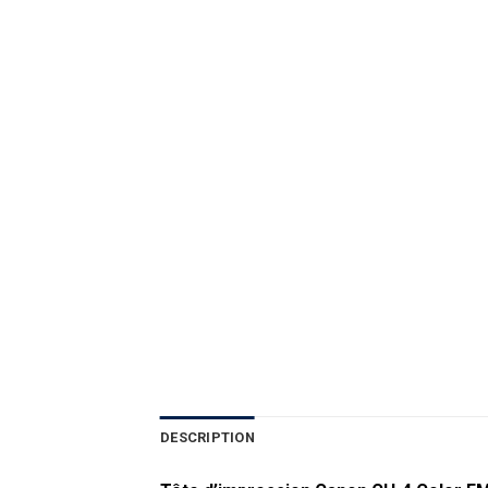
DESCRIPTION