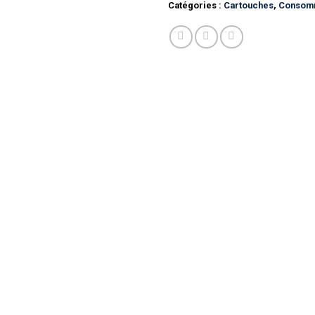
Catégories :
Cartouches
,
Consom