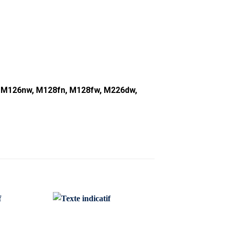
, M126nw, M128fn, M128fw, M226dw,