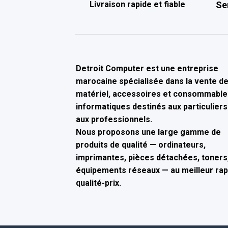
Livraison rapide et fiable
Se
Detroit Computer
est une entreprise
marocaine spécialisée dans la
vente d
matériel, accessoires et consommable
informatiques
destinés aux particuliers
aux professionnels.
Nous proposons une large gamme de
produits de qualité — ordinateurs,
imprimantes, pièces détachées, toners,
équipements réseaux — au
meilleur ra
qualité-prix
.