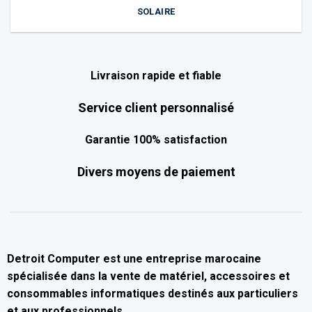
SOLAIRE
Livraison rapide et fiable
Service client personnalisé
Garantie 100% satisfaction
Divers moyens de paiement
Detroit Computer
est une entreprise marocaine
spécialisée dans la
vente de matériel, accessoires et
consommables informatiques
destinés aux particuliers
et aux professionnels.