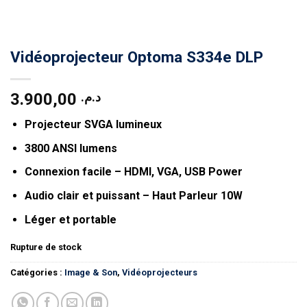
Vidéoprojecteur Optoma S334e DLP
3.900,00
د.م.
Projecteur SVGA lumineux
3800 ANSI lumens
Connexion facile – HDMI, VGA, USB Power
Audio clair et puissant – Haut Parleur 10W
Léger et portable
Rupture de stock
Catégories :
Image & Son
,
Vidéoprojecteurs