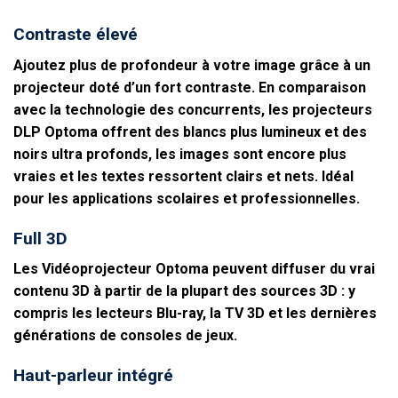
Contraste élevé
Ajoutez plus de profondeur à votre image grâce à un
projecteur doté d’un fort contraste. En comparaison
avec la technologie des concurrents, les projecteurs
DLP Optoma offrent des blancs plus lumineux et des
noirs ultra profonds, les images sont encore plus
vraies et les textes ressortent clairs et nets. Idéal
pour les applications scolaires et professionnelles.
Full 3D
Les Vidéoprojecteur Optoma peuvent diffuser du vrai
contenu 3D à partir de la plupart des sources 3D : y
compris les lecteurs Blu-ray, la TV 3D et les dernières
générations de consoles de jeux.
Haut-parleur intégré