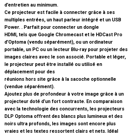
d’entretien au minimum.
Ce projecteur est facile à connecter grâce à ses
multiples entrées, un haut parleur intégré et un USB
Power. . Parfait pour connecter un dongle
HDMI, tels que Google Chromecast et le HDCast Pro
d’Optoma (vendu séparément), ou un ordinateur
portable, un PC ou un lecteur Blu-ray pour projeter des
images claires avec le son associé. Portable et léger,
le projecteur peut être installé ou utilisé en
déplacement pour des
réunions hors site grâce à la sacoche optionnelle
(vendue séparément).
Ajoutez plus de profondeur à votre image grâce à un
projecteur doté d’un fort contraste. En comparaison
avec la technologie des concurrents, les projecteurs
DLP Optoma offrent des blancs plus lumineux et des
noirs ultra profonds, les images sont encore plus
vraies et les textes ressortent clairs et nets. Idéal