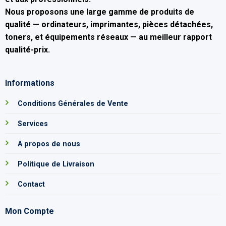
Nous proposons une large gamme de produits de
qualité — ordinateurs, imprimantes, pièces détachées,
toners, et équipements réseaux — au
meilleur rapport
qualité-prix
.
Informations
Conditions Générales de Vente
Services
A propos de nous
Politique de Livraison
Contact
Mon Compte