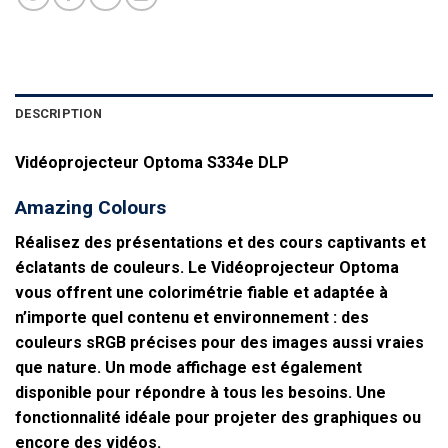
DESCRIPTION
Vidéoprojecteur Optoma S334e DLP
Amazing Colours
Réalisez des présentations et des cours captivants et
éclatants de couleurs. Le Vidéoprojecteur Optoma
vous offrent une colorimétrie fiable et adaptée à
n’importe quel contenu et environnement : des
couleurs sRGB précises pour des images aussi vraies
que nature. Un mode affichage est également
disponible pour répondre à tous les besoins. Une
fonctionnalité idéale pour projeter des graphiques ou
encore des vidéos.