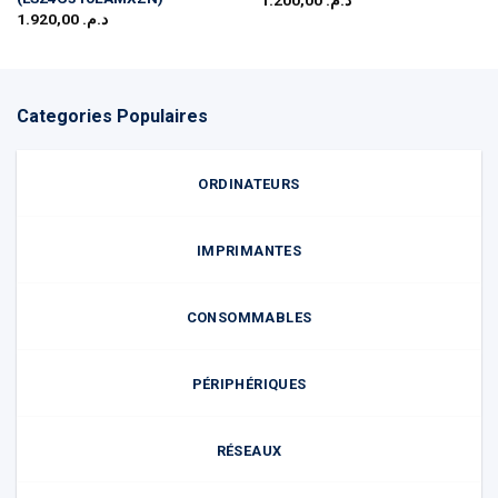
1.920,00
د.م.
Categories Populaires
ORDINATEURS
IMPRIMANTES
CONSOMMABLES
PÉRIPHÉRIQUES
RÉSEAUX