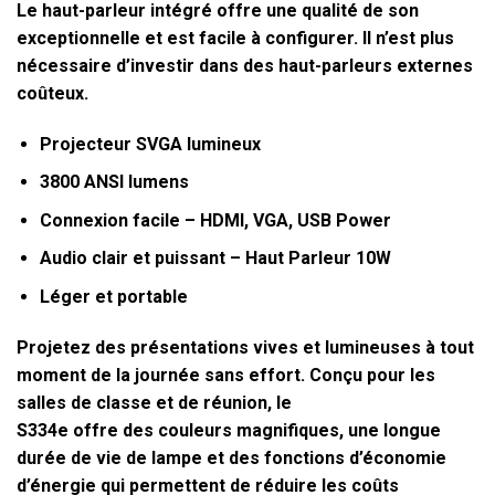
Le haut-parleur intégré offre une qualité de son
exceptionnelle et est facile à configurer. Il n’est plus
nécessaire d’investir dans des haut-parleurs externes
coûteux.
Projecteur SVGA lumineux
3800 ANSI lumens
Connexion facile – HDMI, VGA, USB Power
Audio clair et puissant – Haut Parleur 10W
Léger et portable
Projetez des présentations vives et lumineuses à tout
moment de la journée sans effort. Conçu pour les
salles de classe et de réunion, le
S334e offre des couleurs magnifiques, une longue
durée de vie de lampe et des fonctions d’économie
d’énergie qui permettent de réduire les coûts