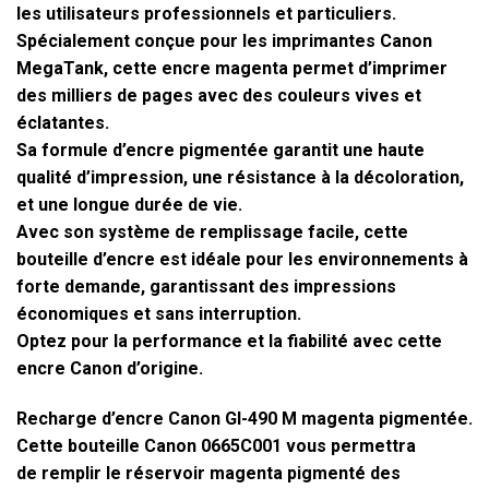
les utilisateurs professionnels et particuliers.
Spécialement conçue pour les imprimantes Canon
MegaTank, cette encre magenta permet d’imprimer
des milliers de pages avec des couleurs vives et
éclatantes.
Sa formule d’encre pigmentée garantit une haute
qualité d’impression, une résistance à la décoloration,
et une longue durée de vie.
Avec son système de remplissage facile, cette
bouteille d’encre est idéale pour les environnements à
forte demande, garantissant des impressions
économiques et sans interruption.
Optez pour la performance et la fiabilité avec cette
encre Canon d’origine.
Recharge d’encre
Canon GI-490 M magenta pigmentée
.
Cette bouteille
Canon 0665C001
vous permettra
de
remplir le réservoir magenta pigmenté
des