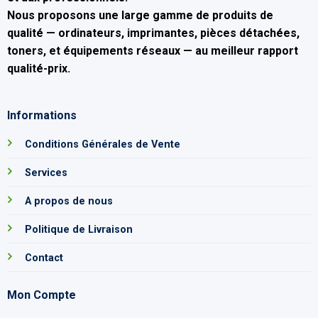
Nous proposons une large gamme de produits de
qualité — ordinateurs, imprimantes, pièces détachées,
toners, et équipements réseaux — au
meilleur rapport
qualité-prix
.
Informations
Conditions Générales de Vente
Services
A propos de nous
Politique de Livraison
Contact
Mon Compte