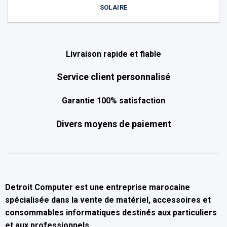
SOLAIRE
Livraison rapide et fiable
Service client personnalisé
Garantie 100% satisfaction
Divers moyens de paiement
Detroit Computer
est une entreprise marocaine
spécialisée dans la
vente de matériel, accessoires et
consommables informatiques
destinés aux particuliers
et aux professionnels.