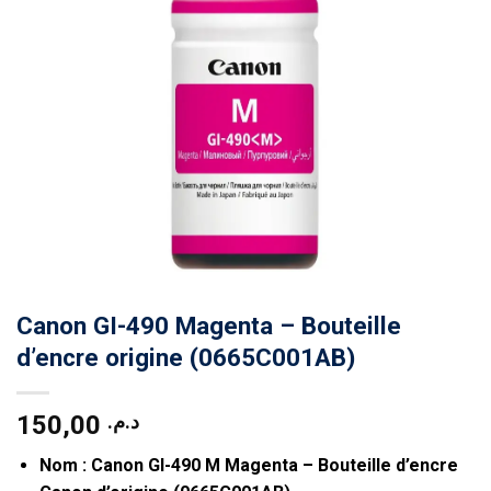
Canon GI-490 Magenta – Bouteille
d’encre origine (0665C001AB)
150,00
د.م.
Nom : Canon GI-490 M Magenta – Bouteille d’encre