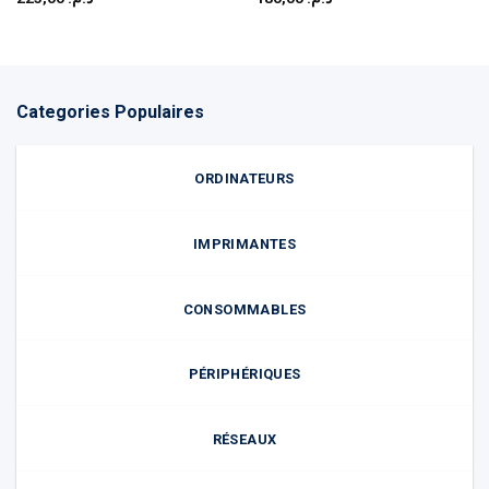
Categories Populaires
ORDINATEURS
IMPRIMANTES
CONSOMMABLES
PÉRIPHÉRIQUES
RÉSEAUX