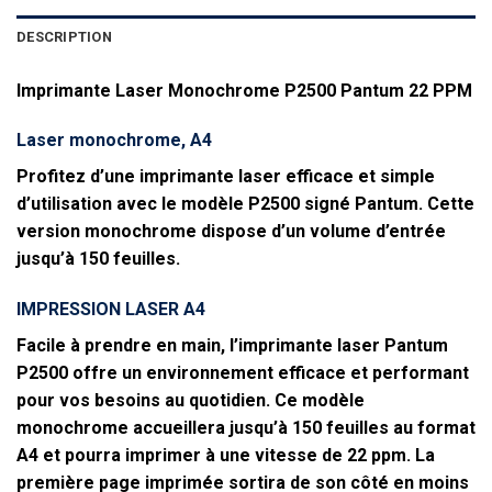
DESCRIPTION
Imprimante Laser Monochrome P2500 Pantum 22 PPM
Laser monochrome, A4
Profitez d’une imprimante laser efficace et simple
d’utilisation avec le modèle P2500 signé Pantum. Cette
version monochrome dispose d’un volume d’entrée
jusqu’à 150 feuilles.
IMPRESSION LASER A4
Facile à prendre en main, l’imprimante laser Pantum
P2500 offre un environnement efficace et performant
pour vos besoins au quotidien. Ce modèle
monochrome accueillera jusqu’à 150 feuilles au format
A4 et pourra imprimer à une vitesse de 22 ppm. La
première page imprimée sortira de son côté en moins