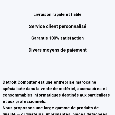
Livraison rapide et fiable
Service client personnalisé
Garantie 100% satisfaction
Divers moyens de paiement
Detroit Computer
est une entreprise marocaine
spécialisée dans la
vente de matériel, accessoires et
consommables informatiques
destinés aux particuliers
et aux professionnels.
Nous proposons une large gamme de produits de
qualité — ordinateurs, imprimantes, pièces détachées,