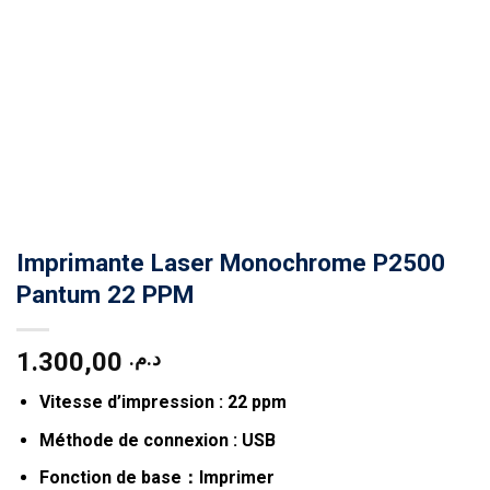
Imprimante Laser Monochrome P2500
Pantum 22 PPM
1.300,00
د.م.
Vitesse d’impression : 22 ppm
Méthode de connexion : USB
Fonction de base：Imprimer