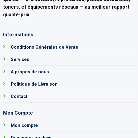
toners, et équipements réseaux — au
meilleur rapport
qualité-prix
.
Informations
Conditions Générales de Vente
Services
A propos de nous
Politique de Livraison
Contact
Mon Compte
Mon compte
Demander un devis