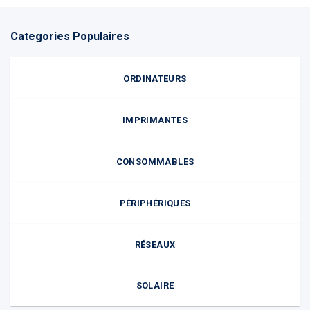
Categories Populaires
ORDINATEURS
IMPRIMANTES
CONSOMMABLES
PÉRIPHÉRIQUES
RÉSEAUX
SOLAIRE