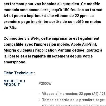
performant pour vos besoins au quotidien. Ce modèle
monochrome accueillera jusqu’à 150 feuilles au format
A4 et pourra imprimer à une vitesse de 22 ppm. La
première page imprimée sortira de son côté en moins
de 7.8s.
Connectée via Wi-Fi, cette imprimante est également
compatible avec l’impression mobile. Apple AirPrint,
Mopria ou depuis l’application Pantum dédiée, goûtez à
la liberté et à la rapidité directement depuis votre
smartphone.
Fiche Technique :
MODÈLE DU
P2500W
PRODUIT
Vitesse d’impression: 22 ppm (A4) / 23
Temps de sortie de la première page: 