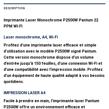
DESCRIPTION
Imprimante Laser Monochrome P2500W Pantum 22
PPM WI-FI
Laser monochrome, A4, Wi-Fi
Profitez d’une imprimante laser efficace et simple
d’utilisation avec le modèle P2500W signé Pantum.
Cette version monochrome dispose d’un volume
d’entrée jusqu’à 150 feuilles, d’une connexion Wi-Fi et
d’une compatibilité avec l’impression mobile. Profitez
d’un équipement de haute qualité adapté à vos besoins
quotidiens.
IMPRESSION LASER A4
Facile à prendre en main, l’imprimante laser Pantum
P2500W offre un environnement efficace et