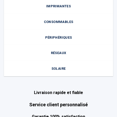
IMPRIMANTES
CONSOMMABLES
PÉRIPHÉRIQUES
RÉSEAUX
SOLAIRE
Livraison rapide et fiable
Service client personnalisé
Garantie 100% satisfaction