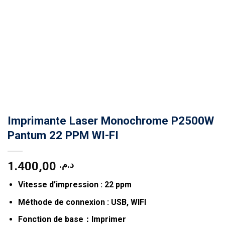
Imprimante Laser Monochrome P2500W
Pantum 22 PPM WI-FI
1.400,00
د.م.
Vitesse d’impression : 22 ppm
Méthode de connexion : USB, WIFI
Fonction de base：Imprimer