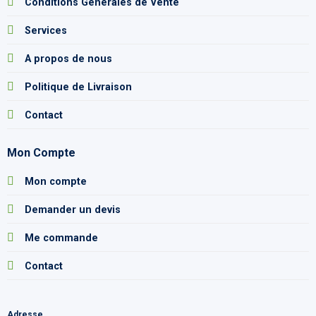
Conditions Générales de Vente
Services
A propos de nous
Politique de Livraison
Contact
Mon Compte
Mon compte
Demander un devis
Me commande
Contact
Adresse