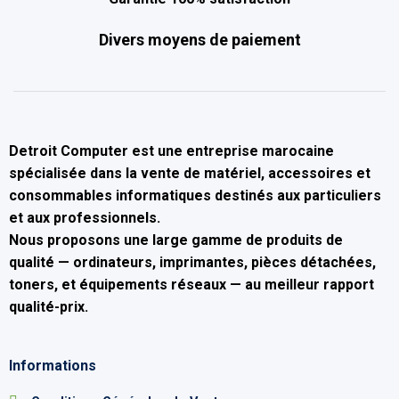
Divers moyens de paiement
Detroit Computer
est une entreprise marocaine
spécialisée dans la
vente de matériel, accessoires et
consommables informatiques
destinés aux particuliers
et aux professionnels.
Nous proposons une large gamme de produits de
qualité — ordinateurs, imprimantes, pièces détachées,
toners, et équipements réseaux — au
meilleur rapport
qualité-prix
.
Informations