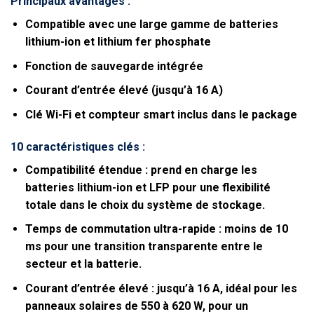
Principaux avantages :
Compatible avec une large gamme de batteries
lithium-ion et lithium fer phosphate
Fonction de sauvegarde intégrée
Courant d’entrée élevé (jusqu’à 16 A)
Clé Wi-Fi et compteur smart inclus dans le package
10 caractéristiques clés :
Compatibilité étendue :
prend en charge les
batteries lithium-ion et LFP pour une flexibilité
totale dans le choix du système de stockage.
Temps de commutation ultra-rapide :
moins de 10
ms pour une transition transparente entre le
secteur et la batterie.
Courant d’entrée élevé :
jusqu’à 16 A, idéal pour les
panneaux solaires de 550 à 620 W, pour un