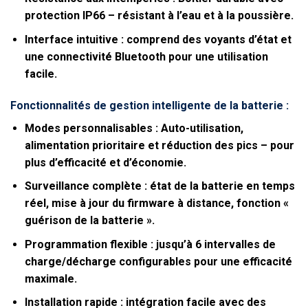
protection IP66 – résistant à l’eau et à la poussière.
Interface intuitive :
comprend des voyants d’état et
une connectivité Bluetooth pour une utilisation
facile.
Fonctionnalités de gestion intelligente de la batterie :
Modes personnalisables :
Auto-utilisation,
alimentation prioritaire et réduction des pics – pour
plus d’efficacité et d’économie.
Surveillance complète :
état de la batterie en temps
réel, mise à jour du firmware à distance, fonction «
guérison de la batterie ».
Programmation flexible :
jusqu’à 6 intervalles de
charge/décharge configurables pour une efficacité
maximale.
Installation rapide :
intégration facile avec des