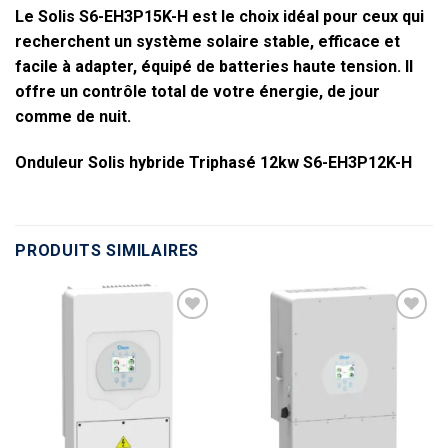
Le Solis S6-EH3P15K-H
est le choix idéal pour ceux qui
recherchent un système solaire stable, efficace et
facile à adapter, équipé de batteries haute tension. Il
offre un contrôle total de votre énergie, de jour
comme de nuit.
Onduleur Solis hybride Triphasé 12kw S6-EH3P12K-H
PRODUITS SIMILAIRES