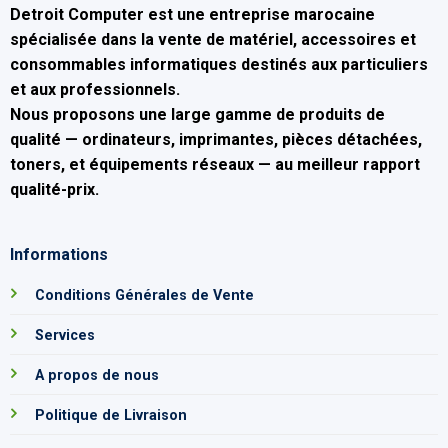
Detroit Computer
est une entreprise marocaine
spécialisée dans la
vente de matériel, accessoires et
consommables informatiques
destinés aux particuliers
et aux professionnels.
Nous proposons une large gamme de produits de
qualité — ordinateurs, imprimantes, pièces détachées,
toners, et équipements réseaux — au
meilleur rapport
qualité-prix
.
Informations
Conditions Générales de Vente
Services
A propos de nous
Politique de Livraison