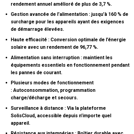
rendement annuel amélioré de plus de 3,7 %.
Gestion avancée de l’alimentation :
jusqu’à 160 % de
surcharge pour les appareils ayant des exigences
de démarrage élevées.
Haute efficacité :
Conversion optimale de l’énergie
solaire avec un rendement de 96,77 %.
Alimentation sans interruption :
maintient les
équipements essentiels en fonctionnement pendant
les pannes de courant.
Plusieurs modes de fonctionnement
:
Autoconsommation, programmation
charge/décharge et secours.
Surveillance à distance :
Via la plateforme
SolisCloud, accessible depuis n’importe quel
appareil.
Résistance aux intempéries :
Boîtier durable avec