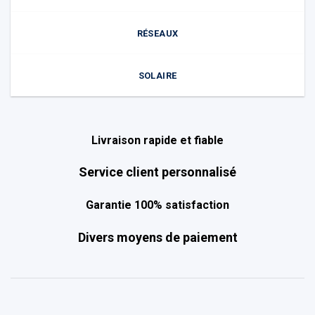
RÉSEAUX
SOLAIRE
Livraison rapide et fiable
Service client personnalisé
Garantie 100% satisfaction
Divers moyens de paiement