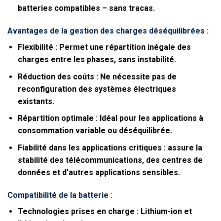
batteries compatibles – sans tracas.
Avantages de la gestion des charges déséquilibrées :
Flexibilité :
Permet une répartition inégale des
charges entre les phases, sans instabilité.
Réduction des coûts :
Ne nécessite pas de
reconfiguration des systèmes électriques
existants.
Répartition optimale :
Idéal pour les applications à
consommation variable ou déséquilibrée.
Fiabilité dans les applications critiques :
assure la
stabilité des télécommunications, des centres de
données et d’autres applications sensibles.
Compatibilité de la batterie :
Technologies prises en charge :
Lithium-ion et