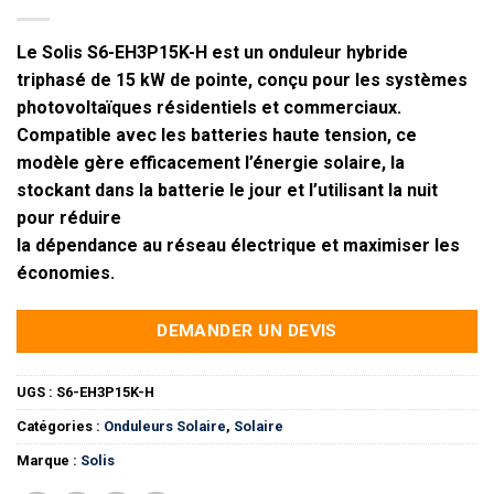
Le Solis S6-EH3P15K-H est un onduleur hybride
triphasé de 15 kW de pointe, conçu pour les systèmes
photovoltaïques résidentiels et commerciaux.
Compatible avec les batteries haute tension, ce
modèle gère efficacement l’énergie solaire, la
stockant dans la batterie le jour et l’utilisant la nuit
pour réduire
la dépendance au réseau électrique et maximiser les
économies.
DEMANDER UN DEVIS
UGS :
S6-EH3P15K-H
Catégories :
Onduleurs Solaire
,
Solaire
Marque :
Solis