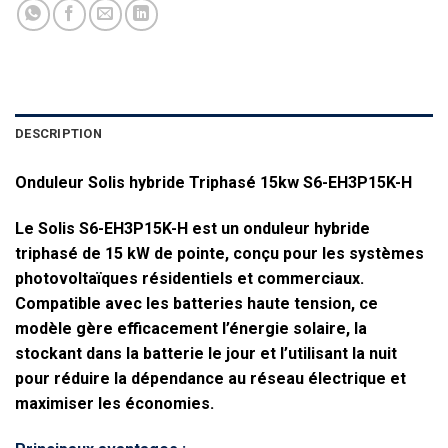
DESCRIPTION
Onduleur Solis hybride Triphasé 15kw S6-EH3P15K-H
Le Solis S6-EH3P15K-H
est un onduleur hybride
triphasé de 15 kW de pointe, conçu pour les systèmes
photovoltaïques résidentiels et commerciaux.
Compatible avec les batteries haute tension, ce
modèle gère efficacement l’énergie solaire, la
stockant dans la batterie le jour et l’utilisant la nuit
pour réduire la dépendance au réseau électrique et
maximiser les économies.