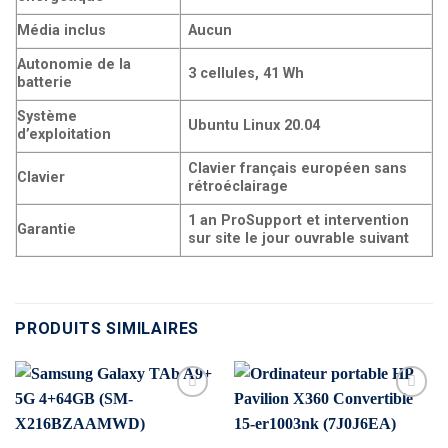
Média inclus
Aucun
Autonomie de la
3 cellules, 41 Wh
batterie
Système
Ubuntu Linux 20.04
d’exploitation
Clavier français européen sans
Clavier
rétroéclairage
1 an ProSupport et intervention
Garantie
sur site le jour ouvrable suivant
PRODUITS SIMILAIRES