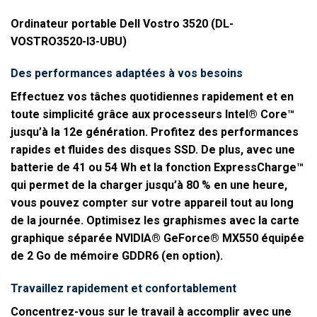
Ordinateur portable Dell Vostro 3520 (DL-
VOSTRO3520-I3-UBU)
Des performances adaptées à vos besoins
Effectuez vos tâches quotidiennes rapidement et en
toute simplicité grâce aux processeurs Intel® Core™
jusqu’à la 12e génération. Profitez des performances
rapides et fluides des disques SSD. De plus, avec une
batterie de 41 ou 54 Wh et la fonction ExpressCharge™
qui permet de la charger jusqu’à 80 % en une heure,
vous pouvez compter sur votre appareil tout au long
de la journée. Optimisez les graphismes avec la carte
graphique séparée NVIDIA® GeForce® MX550 équipée
de 2 Go de mémoire GDDR6 (en option).
Travaillez rapidement et confortablement
Concentrez-vous sur le travail à accomplir avec une