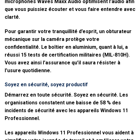
microphones Waves Maxx Audio optimisent l’audio afin
que vous puissiez écouter et vous faire entendre avec
clarté.
Pour garantir votre tranquillité d’esprit, un obturateur
mécanique sur la caméra protège votre
confidentialité. Le boîtier en aluminium, quant à lui, a
réussi 15 tests de certification militaires (MIL-810H).
Vous avez ainsi l’assurance qu’il saura résister à
l’usure quotidienne.
Soyez en sécurité, soyez productif
Démarrez en toute sécurité. Soyez en sécurité. Les
organisations constatent une baisse de 58 % des
incidents de sécurité avec les appareils Windows 11
Professionnel.
Les appareils Windows 11 Professionnel vous aident à