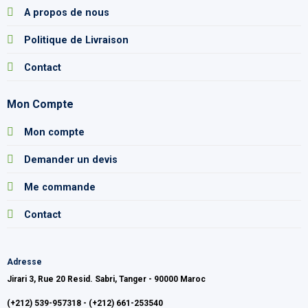
A propos de nous
Politique de Livraison
Contact
Mon Compte
Mon compte
Demander un devis
Me commande
Contact
Adresse
Jirari 3, Rue 20 Resid. Sabri, Tanger - 90000 Maroc
(+212) 539-957318 - (+212) 661-253540