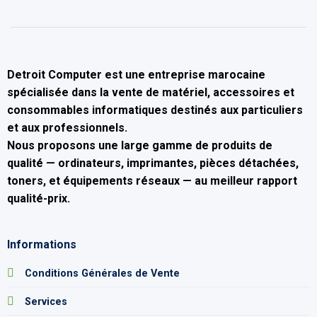
Detroit Computer
est une entreprise marocaine
spécialisée dans la
vente de matériel, accessoires et
consommables informatiques
destinés aux particuliers
et aux professionnels.
Nous proposons une large gamme de produits de
qualité — ordinateurs, imprimantes, pièces détachées,
toners, et équipements réseaux — au
meilleur rapport
qualité-prix
.
Informations
Conditions Générales de Vente
Services