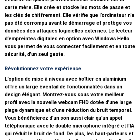
carte mère. Elle crée et stocke les mots de passe et
les clés de chiffrement. Elle vérifie que l’ordinateur n’a
pas été corrompu avant le démarrage et protège vos
données des attaques logicielles externes. Le lecteur
d’empreintes digitales en option avec Windows Hello
vous permet de vous connecter facilement et en toute
sécurité, d’un seul geste.
Révolutionnez votre expérience
L’option de mise à niveau avec boîtier en aluminium
offre un large éventail de fonctionnalités dans un
design élégant. Montrez-vous sous votre meilleur
profil avec la nouvelle webcam FHD dotée d’une large
plage dynamique et d’une réduction du bruit temporel.
Vous bénéficierez d’un son aussi clair qu’un appel
téléphonique avec le double microphone intégré et l’IA
qui réduit le bruit de fond. De plus, les haut-parleurs et