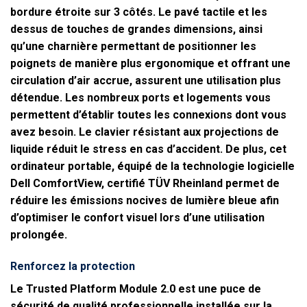
bordure étroite sur 3 côtés. Le pavé tactile et les
dessus de touches de grandes dimensions, ainsi
qu’une charnière permettant de positionner les
poignets de manière plus ergonomique et offrant une
circulation d’air accrue, assurent une utilisation plus
détendue. Les nombreux ports et logements vous
permettent d’établir toutes les connexions dont vous
avez besoin. Le clavier résistant aux projections de
liquide réduit le stress en cas d’accident. De plus, cet
ordinateur portable, équipé de la technologie logicielle
Dell ComfortView, certifié TÜV Rheinland permet de
réduire les émissions nocives de lumière bleue afin
d’optimiser le confort visuel lors d’une utilisation
prolongée.
Renforcez la protection
Le Trusted Platform Module 2.0 est une puce de
sécurité de qualité professionnelle installée sur la