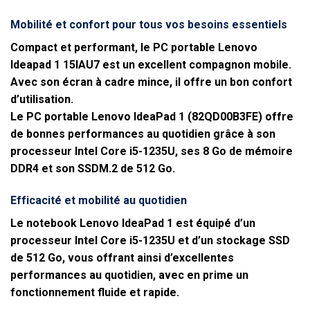
Mobilité et confort pour tous vos besoins essentiels
Compact et performant, le PC portable Lenovo
Ideapad 1 15IAU7 est un excellent compagnon mobile.
Avec son écran à cadre mince, il offre un bon confort
d’utilisation.
Le PC portable Lenovo IdeaPad 1 (82QD00B3FE) offre
de bonnes performances au quotidien grâce à son
processeur Intel Core i5-1235U, ses 8 Go de mémoire
DDR4 et son SSDM.2 de 512 Go.
Efficacité et mobilité au quotidien
Le notebook Lenovo IdeaPad 1 est équipé d’un
processeur Intel Core i5-1235U et d’un stockage SSD
de 512 Go, vous offrant ainsi d’excellentes
performances au quotidien, avec en prime un
fonctionnement fluide et rapide.