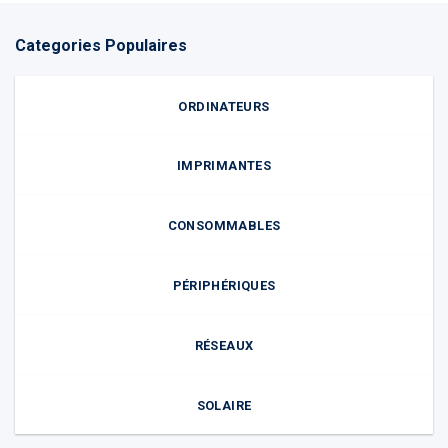
Categories Populaires
ORDINATEURS
IMPRIMANTES
CONSOMMABLES
PÉRIPHÉRIQUES
RÉSEAUX
SOLAIRE