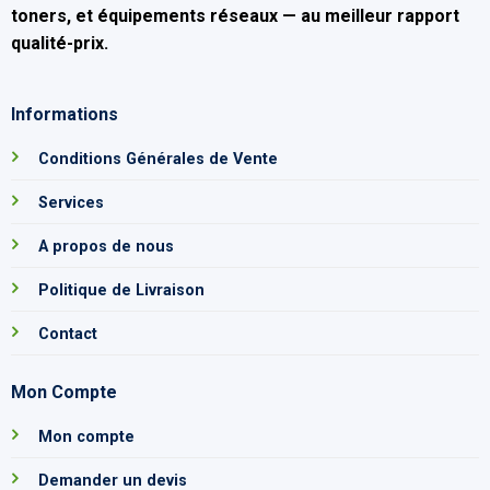
toners, et équipements réseaux — au
meilleur rapport
qualité-prix
.
Informations
Conditions Générales de Vente
Services
A propos de nous
Politique de Livraison
Contact
Mon Compte
Mon compte
Demander un devis