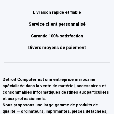
Livraison rapide et fiable
Service client personnalisé
Garantie 100% satisfaction
Divers moyens de paiement
Detroit Computer
est une entreprise marocaine
spécialisée dans la
vente de matériel, accessoires et
consommables informatiques
destinés aux particuliers
et aux professionnels.
Nous proposons une large gamme de produits de
qualité — ordinateurs, imprimantes, pièces détachées,