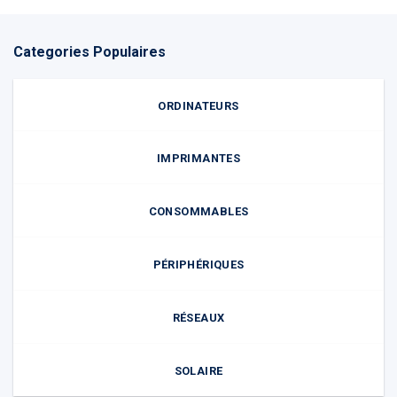
Categories Populaires
ORDINATEURS
IMPRIMANTES
CONSOMMABLES
PÉRIPHÉRIQUES
RÉSEAUX
SOLAIRE