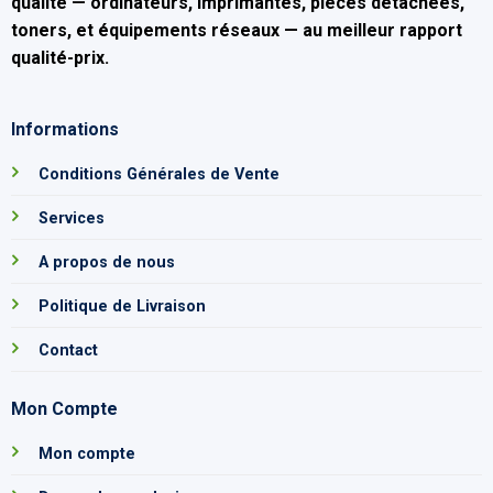
qualité — ordinateurs, imprimantes, pièces détachées,
toners, et équipements réseaux — au
meilleur rapport
qualité-prix
.
Informations
Conditions Générales de Vente
Services
A propos de nous
Politique de Livraison
Contact
Mon Compte
Mon compte