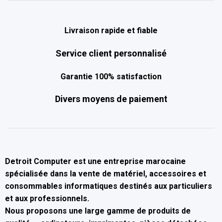
Livraison rapide et fiable
Service client personnalisé
Garantie 100% satisfaction
Divers moyens de paiement
Detroit Computer
est une entreprise marocaine
spécialisée dans la
vente de matériel, accessoires et
consommables informatiques
destinés aux particuliers
et aux professionnels.
Nous proposons une large gamme de produits de