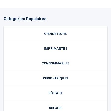
Categories Populaires
ORDINATEURS
IMPRIMANTES
CONSOMMABLES
PÉRIPHÉRIQUES
RÉSEAUX
SOLAIRE