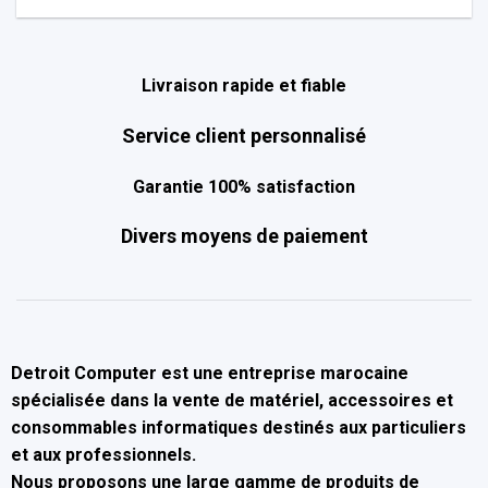
Livraison rapide et fiable
Service client personnalisé
Garantie 100% satisfaction
Divers moyens de paiement
Detroit Computer
est une entreprise marocaine
spécialisée dans la
vente de matériel, accessoires et
consommables informatiques
destinés aux particuliers
et aux professionnels.
Nous proposons une large gamme de produits de