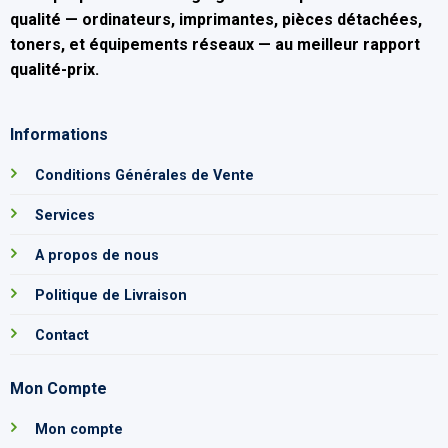
qualité — ordinateurs, imprimantes, pièces détachées,
toners, et équipements réseaux — au
meilleur rapport
qualité-prix
.
Informations
Conditions Générales de Vente
Services
A propos de nous
Politique de Livraison
Contact
Mon Compte
Mon compte