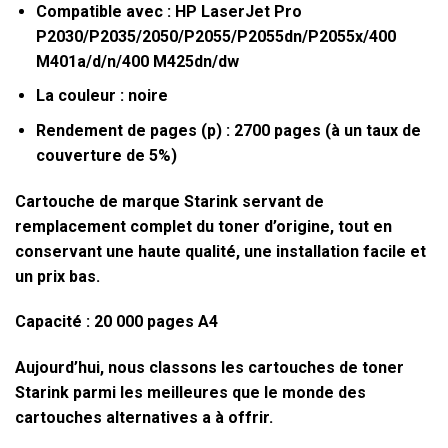
Compatible avec : HP LaserJet Pro
P2030/P2035/2050/P2055/P2055dn/P2055x/400
M401a/d/n/400 M425dn/dw
La couleur : noire
Rendement de pages (p) : 2700 pages (à un taux de
couverture de 5%)
Cartouche de marque Starink servant de
remplacement complet du toner d’origine, tout en
conservant une haute qualité, une installation facile et
un prix bas.
Capacité : 20 000 pages A4
Aujourd’hui, nous classons les cartouches de toner
Starink parmi les meilleures que le monde des
cartouches alternatives a à offrir.