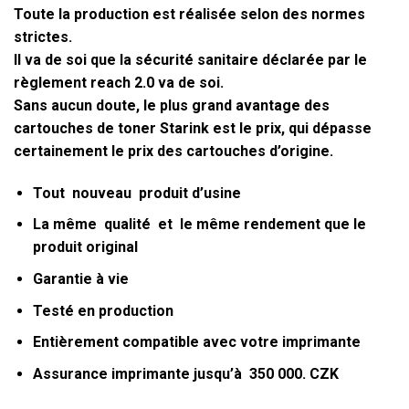
Toute la production est réalisée selon des normes
strictes.
Il va de soi que la sécurité sanitaire déclarée par le
règlement reach 2.0 va de soi.
Sans aucun doute, le plus grand avantage des
cartouches de toner Starink est le prix, qui dépasse
certainement le prix des cartouches d’origine.
Tout
nouveau
produit d’usine
La même
qualité
et le même
rendement que le
produit original
Garantie à vie
Testé en production
Entièrement compatible avec votre imprimante
Assurance imprimante jusqu’à
350 000. CZK