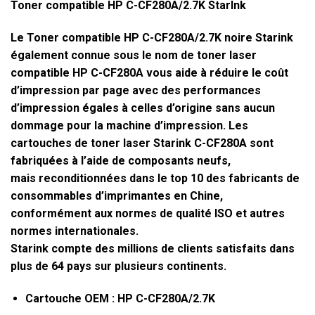
Toner compatible HP C-CF280A/2.7K StarInk
Le Toner compatible HP C-CF280A/2.7K noire Starink
également connue sous le nom de toner laser
compatible HP C-CF280A vous aide à réduire le coût
d’impression par page avec des performances
d’impression égales à celles d’origine sans aucun
dommage pour la machine d’impression. Les
cartouches de toner laser Starink C-CF280A sont
fabriquées à l’aide de composants neufs,
mais reconditionnées dans le top 10 des fabricants de
consommables d’imprimantes en Chine,
conformément aux normes de qualité ISO et autres
normes internationales.
Starink compte des millions de clients satisfaits dans
plus de 64 pays sur plusieurs continents.
Cartouche OEM : HP C-CF280A/2.7K