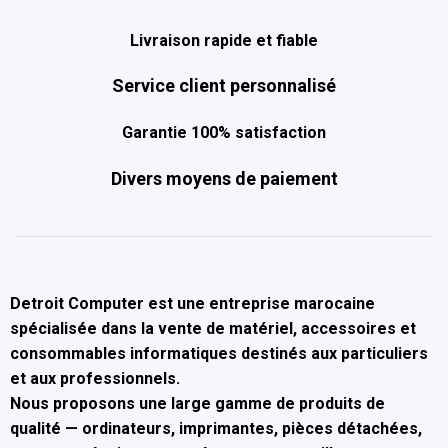
Livraison rapide et fiable
Service client personnalisé
Garantie 100% satisfaction
Divers moyens de paiement
Detroit Computer
est une entreprise marocaine
spécialisée dans la
vente de matériel, accessoires et
consommables informatiques
destinés aux particuliers
et aux professionnels.
Nous proposons une large gamme de produits de
qualité — ordinateurs, imprimantes, pièces détachées,