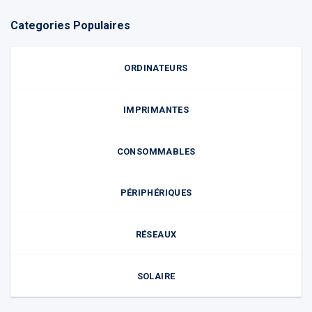
Categories Populaires
ORDINATEURS
IMPRIMANTES
CONSOMMABLES
PÉRIPHÉRIQUES
RÉSEAUX
SOLAIRE