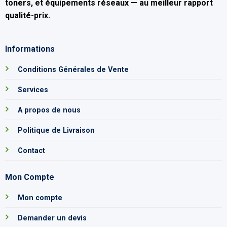
toners, et équipements réseaux — au
meilleur rapport
qualité-prix
.
Informations
Conditions Générales de Vente
Services
A propos de nous
Politique de Livraison
Contact
Mon Compte
Mon compte
Demander un devis