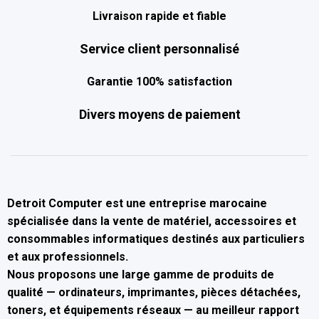
Livraison rapide et fiable
Service client personnalisé
Garantie 100% satisfaction
Divers moyens de paiement
Detroit Computer
est une entreprise marocaine
spécialisée dans la
vente de matériel, accessoires et
consommables informatiques
destinés aux particuliers
et aux professionnels.
Nous proposons une large gamme de produits de
qualité — ordinateurs, imprimantes, pièces détachées,
toners, et équipements réseaux — au
meilleur rapport