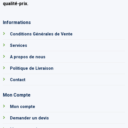
qualité-prix
.
Informations
Conditions Générales de Vente
Services
A propos de nous
Politique de Livraison
Contact
Mon Compte
Mon compte
Demander un devis