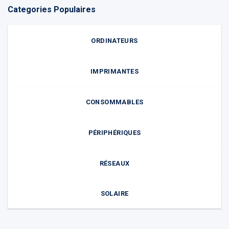
Categories Populaires
ORDINATEURS
IMPRIMANTES
CONSOMMABLES
PÉRIPHÉRIQUES
RÉSEAUX
SOLAIRE