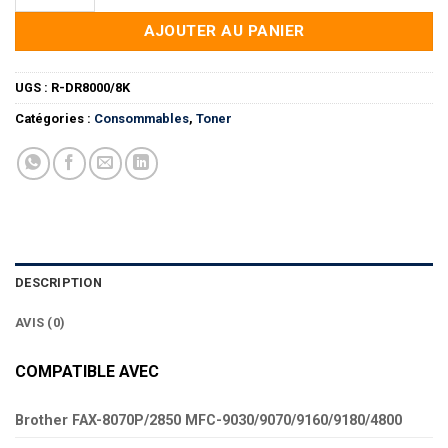
AJOUTER AU PANIER
UGS :
R-DR8000/8K
Catégories :
Consommables
,
Toner
DESCRIPTION
AVIS (0)
COMPATIBLE AVEC
Brother FAX-8070P/2850 MFC-9030/9070/9160/9180/4800